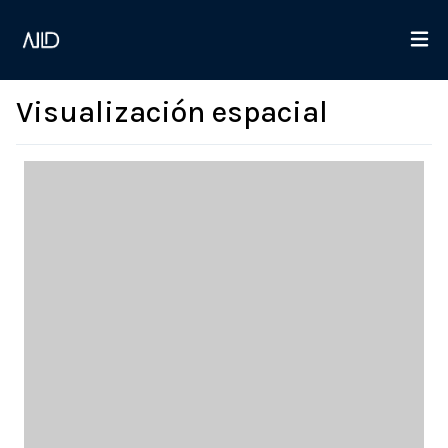
Visualización espacial