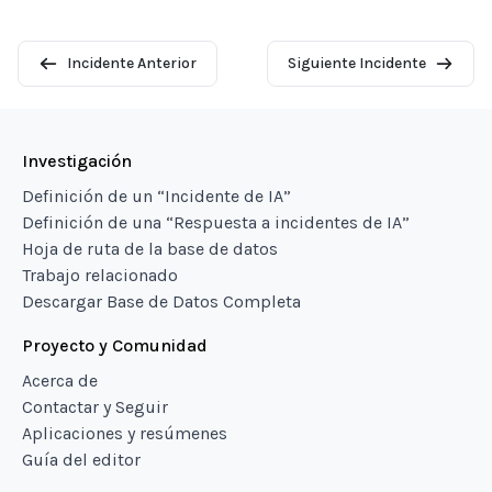
Incidente Anterior
Siguiente Incidente
Investigación
Definición de un “Incidente de IA”
Definición de una “Respuesta a incidentes de IA”
Hoja de ruta de la base de datos
Trabajo relacionado
Descargar Base de Datos Completa
Proyecto y Comunidad
Acerca de
Contactar y Seguir
Aplicaciones y resúmenes
Guía del editor