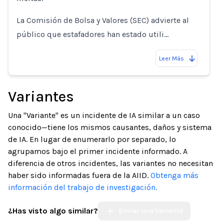
La Comisión de Bolsa y Valores (SEC) advierte al
público que estafadores han estado utili…
Leer Más
Variantes
Una "Variante" es un incidente de IA similar a un caso
conocido—tiene los mismos causantes, daños y sistema
de IA. En lugar de enumerarlo por separado, lo
agrupamos bajo el primer incidente informado. A
diferencia de otros incidentes, las variantes no necesitan
haber sido informadas fuera de la AIID.
Obtenga más
información del trabajo de investigación.
¿Has visto algo similar?
Enviar una Variante