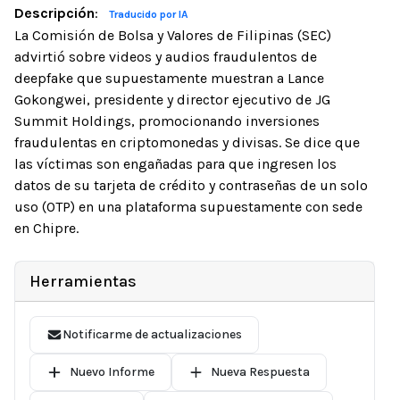
Descripción
:
Traducido por IA
La Comisión de Bolsa y Valores de Filipinas (SEC)
advirtió sobre videos y audios fraudulentos de
deepfake que supuestamente muestran a Lance
Gokongwei, presidente y director ejecutivo de JG
Summit Holdings, promocionando inversiones
fraudulentas en criptomonedas y divisas. Se dice que
las víctimas son engañadas para que ingresen los
datos de su tarjeta de crédito y contraseñas de un solo
uso (OTP) en una plataforma supuestamente con sede
en Chipre.
Herramientas
Notificarme de actualizaciones
Nuevo Informe
Nueva Respuesta