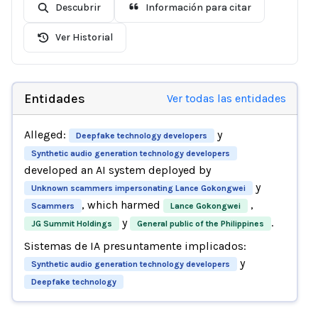
Descubrir
Información para citar
Ver Historial
Entidades
Ver todas las entidades
Alleged:
y
Deepfake technology developers
Synthetic audio generation technology developers
developed an AI system deployed by
y
Unknown scammers impersonating Lance Gokongwei
, which harmed
,
Scammers
Lance Gokongwei
y
.
JG Summit Holdings
General public of the Philippines
Sistemas de IA presuntamente implicados:
y
Synthetic audio generation technology developers
Deepfake technology