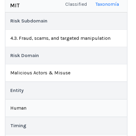
Classified
Taxonomía
MIT
Risk Subdomain
4.3. Fraud, scams, and targeted manipulation
Risk Domain
Malicious Actors & Misuse
Entity
Human
Timing