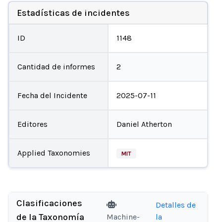
Estadísticas de incidentes
ID
1148
Cantidad de informes
2
Fecha del Incidente
2025-07-11
Editores
Daniel Atherton
Applied Taxonomies
MIT
Clasificaciones
Detalles de
de la Taxonomía
Machine-
la