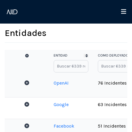
Entidades
ENTIDAD
COMO DEPLOYADOR 
OpenAI
76 Incidentes
Google
63 Incidentes
Facebook
51 Incidentes