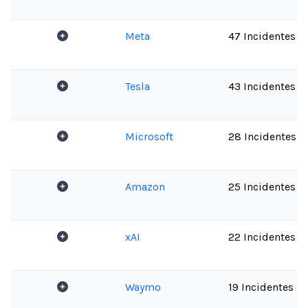
Meta
47 Incidentes
Tesla
43 Incidentes
Microsoft
28 Incidentes
Amazon
25 Incidentes
xAI
22 Incidentes
Waymo
19 Incidentes