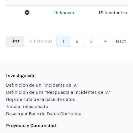
Unknown
18 Incidentes
Previous
1
2
3
4
Next
First
Investigación
Definición de un “Incidente de IA”
Definición de una “Respuesta a incidentes de IA”
Hoja de ruta de la base de datos
Trabajo relacionado
Descargar Base de Datos Completa
Proyecto y Comunidad