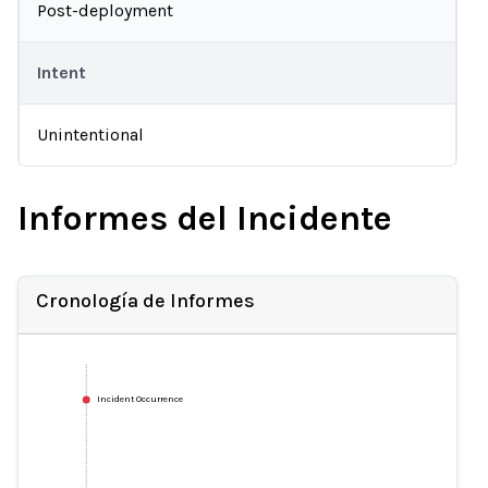
Post-deployment
Intent
Unintentional
Informes del Incidente
Cronología de Informes
Incident Occurrence