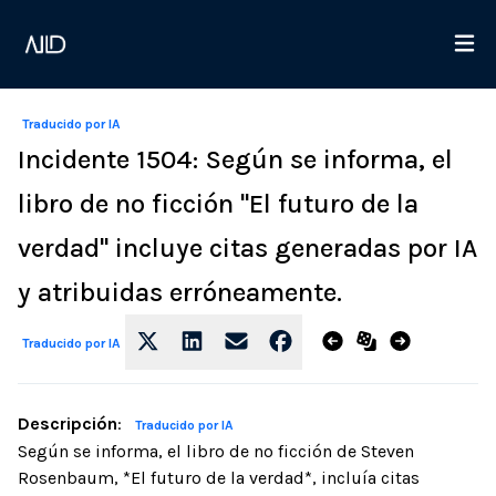
Traducido por IA
Incidente 1504: Según se informa, el
libro de no ficción "El futuro de la
verdad" incluye citas generadas por IA
y atribuidas erróneamente.
Traducido por IA
Descripción
:
Traducido por IA
Según se informa, el libro de no ficción de Steven
Rosenbaum, *El futuro de la verdad*, incluía citas