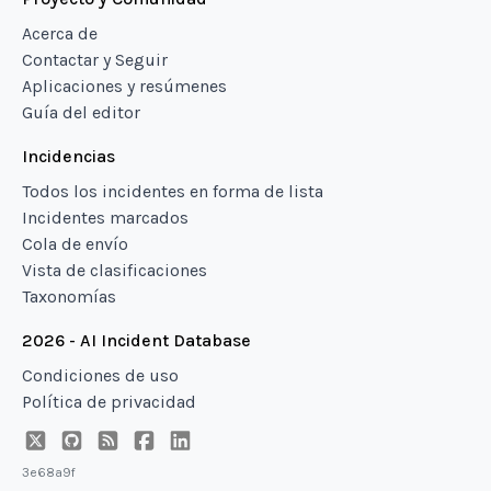
Acerca de
Contactar y Seguir
Aplicaciones y resúmenes
Guía del editor
Incidencias
Todos los incidentes en forma de lista
Incidentes marcados
Cola de envío
Vista de clasificaciones
Taxonomías
2026 - AI Incident Database
Condiciones de uso
Política de privacidad
3e68a9f