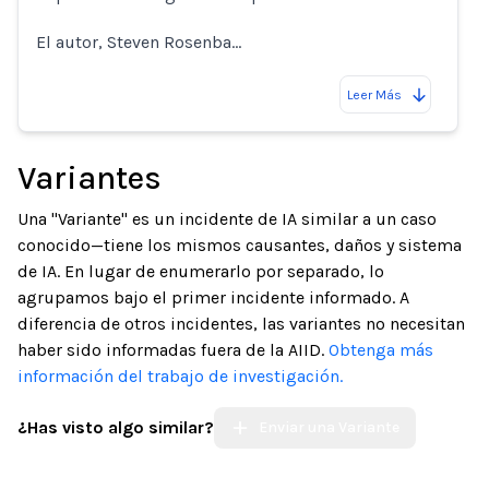
El autor, Steven Rosenba…
Leer Más
Variantes
Una "Variante" es un incidente de IA similar a un caso
conocido—tiene los mismos causantes, daños y sistema
de IA. En lugar de enumerarlo por separado, lo
agrupamos bajo el primer incidente informado. A
diferencia de otros incidentes, las variantes no necesitan
haber sido informadas fuera de la AIID.
Obtenga más
información del trabajo de investigación.
¿Has visto algo similar?
Enviar una Variante