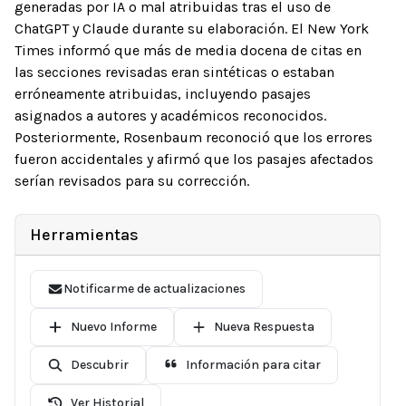
generadas por IA o mal atribuidas tras el uso de
ChatGPT y Claude durante su elaboración. El New York
Times informó que más de media docena de citas en
las secciones revisadas eran sintéticas o estaban
erróneamente atribuidas, incluyendo pasajes
asignados a autores y académicos reconocidos.
Posteriormente, Rosenbaum reconoció que los errores
fueron accidentales y afirmó que los pasajes afectados
serían revisados para su corrección.
Herramientas
Notificarme de actualizaciones
Nuevo Informe
Nueva Respuesta
Descubrir
Información para citar
Ver Historial