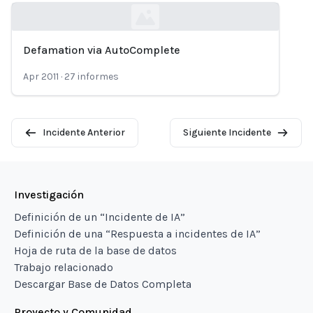
Defamation via AutoComplete
Loading...
Apr 2011
·
27
informes
Incidente Anterior
Siguiente Incidente
Investigación
Definición de un “Incidente de IA”
Definición de una “Respuesta a incidentes de IA”
Hoja de ruta de la base de datos
Trabajo relacionado
Descargar Base de Datos Completa
Proyecto y Comunidad