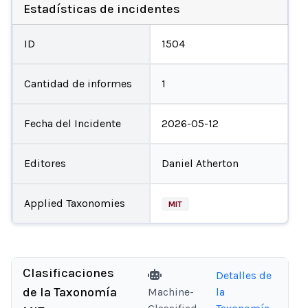
Estadísticas de incidentes
ID
1504
Cantidad de informes
1
Fecha del Incidente
2026-05-12
Editores
Daniel Atherton
Applied Taxonomies
MIT
Clasificaciones
Detalles de
de la Taxonomía
Machine-
la