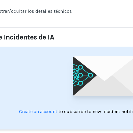
trar/ocultar los detalles técnicos
e Incidentes de IA
Create an account
to subscribe to new incident notif