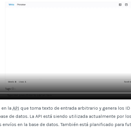
 en la
API
que toma texto de entrada arbitrario y genera los ID
ase de datos. La API está siendo utilizada actualmente por los
 envíos en la base de datos. También está planificado para fu