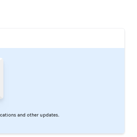
ications and other updates.