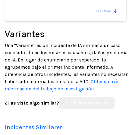
Leer Más
Variantes
Una "Variante" es un incidente de IA similar a un caso
conocido—tiene los mismos causantes, daños y sistema
de IA. En lugar de enumerarlo por separado, lo
agrupamos bajo el primer incidente informado. A
diferencia de otros incidentes, las variantes no necesitan
haber sido informadas fuera de la AIID.
Obtenga más
información del trabajo de investigación.
¿Has visto algo similar?
Enviar una Variante
Incidentes Similares