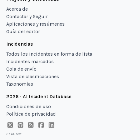
Acerca de
Contactar y Seguir
Aplicaciones y resúmenes
Guía del editor
Incidencias
Todos los incidentes en forma de lista
Incidentes marcados
Cola de envío
Vista de clasificaciones
Taxonomías
2026 - AI Incident Database
Condiciones de uso
Política de privacidad
3e68a9f