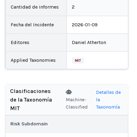
Cantidad de informes
2
Fecha del Incidente
2026-01-09
Editores
Daniel Atherton
Applied Taxonomies
MIT
Clasificaciones
Detalles de
de la Taxonomía
Machine-
la
Classified
Taxonomía
MIT
Risk Subdomain