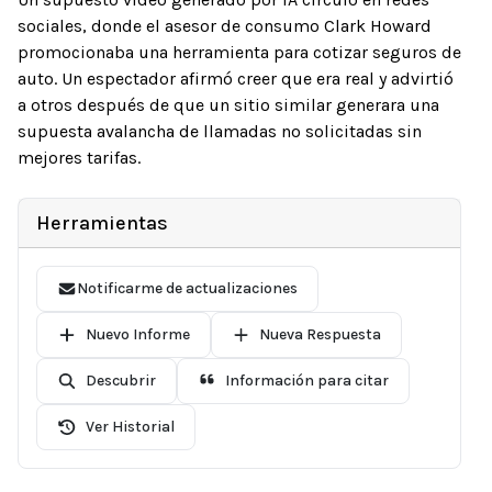
sociales, donde el asesor de consumo Clark Howard
promocionaba una herramienta para cotizar seguros de
auto. Un espectador afirmó creer que era real y advirtió
a otros después de que un sitio similar generara una
supuesta avalancha de llamadas no solicitadas sin
mejores tarifas.
Herramientas
Notificarme de actualizaciones
Nuevo Informe
Nueva Respuesta
Descubrir
Información para citar
Ver Historial