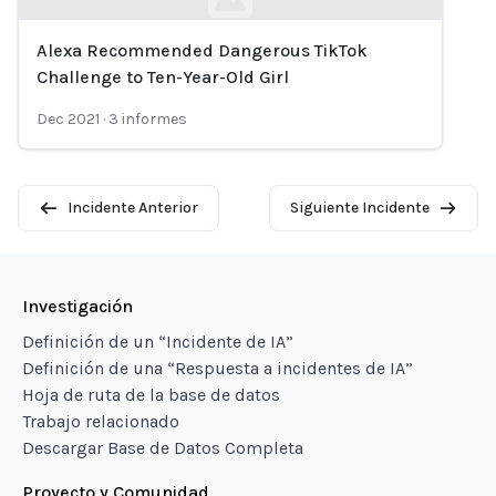
Alexa Recommended Dangerous TikTok
Loading...
Challenge to Ten-Year-Old Girl
Dec 2021
·
3
informes
Incidente Anterior
Siguiente Incidente
Investigación
Definición de un “Incidente de IA”
Definición de una “Respuesta a incidentes de IA”
Hoja de ruta de la base de datos
Trabajo relacionado
Descargar Base de Datos Completa
Proyecto y Comunidad