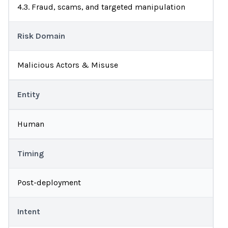
4.3. Fraud, scams, and targeted manipulation
Risk Domain
Malicious Actors & Misuse
Entity
Human
Timing
Post-deployment
Intent