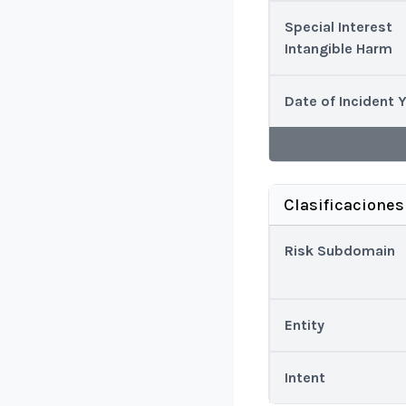
Special Interest
Intangible Harm
Date of Incident 
Clasificaciones
Risk Subdomain
Entity
Intent