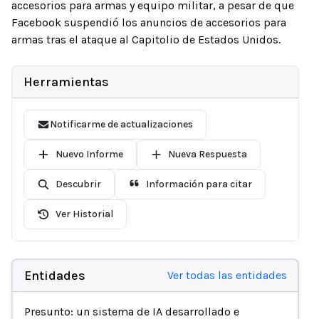
accesorios para armas y equipo militar, a pesar de que
Facebook suspendió los anuncios de accesorios para
armas tras el ataque al Capitolio de Estados Unidos.
Herramientas
Notificarme de actualizaciones
Nuevo Informe
Nueva Respuesta
Descubrir
Información para citar
Ver Historial
Entidades
Ver todas las entidades
Presunto: un sistema de IA desarrollado e