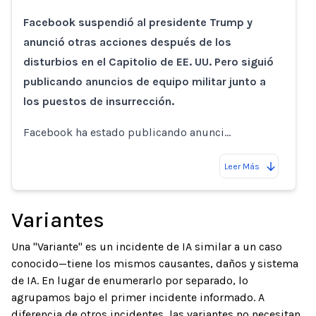
Loading...
Facebook suspendió al presidente Trump y
anunció otras acciones después de los
disturbios en el Capitolio de EE. UU. Pero siguió
publicando anuncios de equipo militar junto a
los puestos de insurrección.
Facebook ha estado publicando anunci…
Leer Más
Variantes
Una "Variante" es un incidente de IA similar a un caso
conocido—tiene los mismos causantes, daños y sistema
de IA. En lugar de enumerarlo por separado, lo
agrupamos bajo el primer incidente informado. A
diferencia de otros incidentes, las variantes no necesitan