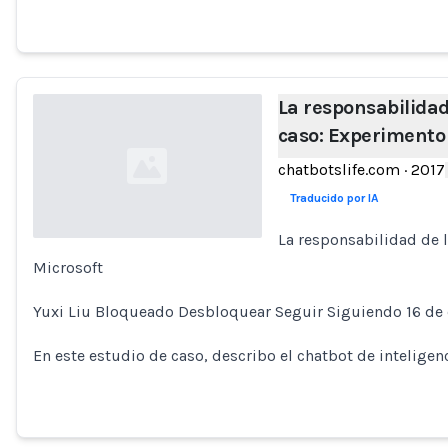
La responsabilidad 
caso: Experimento 
chatbotslife.com
·
2017
Traducido por IA
La responsabilidad de l
Microsoft
Loading...
Yuxi Liu Bloqueado Desbloquear Seguir Siguiendo 16 de 
En este estudio de caso, describo el chatbot de inteligenci