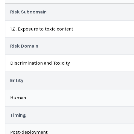
Risk Subdomain
1.2. Exposure to toxic content
Risk Domain
Discrimination and Toxicity
Entity
Human
Timing
Post-deployment