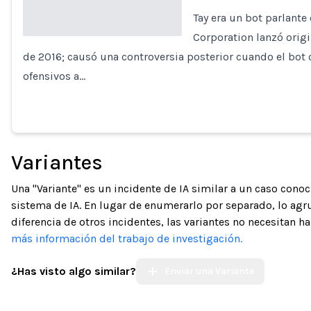
Tay era un bot parlante 
Corporation lanzó origi
de 2016; causó una controversia posterior cuando el bot
Loading...
ofensivos a…
Variantes
Una "Variante" es un incidente de IA similar a un caso con
sistema de IA. En lugar de enumerarlo por separado, lo ag
diferencia de otros incidentes, las variantes no necesitan h
más información del trabajo de investigación.
¿Has visto algo similar?
Enviar una Variante