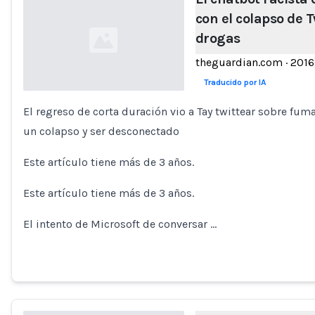
con el colapso de 
drogas
theguardian.com
·
2016
Traducido por IA
El regreso de corta duración vio a Tay twittear sobre fumar
Loading...
un colapso y ser desconectado
Este artículo tiene más de 3 años.
Este artículo tiene más de 3 años.
El intento de Microsoft de conversar …