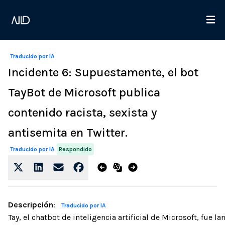
Traducido por IA
Incidente 6: Supuestamente, el bot
TayBot de Microsoft publica
contenido racista, sexista y
antisemita en Twitter.
Respondido
Traducido por IA
Descripción
:
Traducido por IA
Tay, el chatbot de inteligencia artificial de Microsoft, fue 