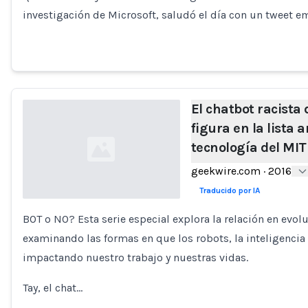
Loading...
investigación de Microsoft, saludó el día con un tweet 
El chatbot racista 
figura en la lista 
tecnología del MIT
geekwire.com
·
2016
Traducido por IA
BOT o NO? Esta serie especial explora la relación en evo
Loading...
examinando las formas en que los robots, la inteligencia a
impactando nuestro trabajo y nuestras vidas.
Tay, el chat…