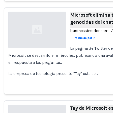
Microsoft elimina t
genocidas del chat
businessinsider.com
·
Traducido por IA
La página de Twitter de
Microsoft se descarriló el miércoles, publicando una av
Loading...
en respuesta a las preguntas.
La empresa de tecnología presentó "Tay" esta se…
Tay de Microsoft e