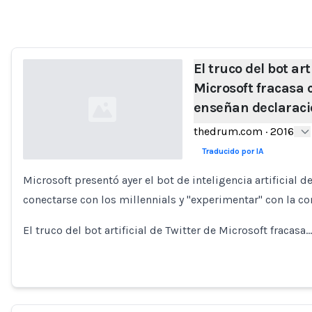
Loading...
El truco del bot art
Microsoft fracasa c
enseñan declaraci
thedrum.com
·
2016
Traducido por IA
Microsoft presentó ayer el bot de inteligencia artificial
Loading...
conectarse con los millennials y "experimentar" con la c
El truco del bot artificial de Twitter de Microsoft fracasa…