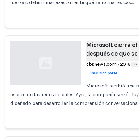
fuerzas, determinar exactamente qué salió mal es cas…
Microsoft cierra el
después de que se 
cbsnews.com
·
2016
Traducido por IA
Microsoft recibió una r
oscuro de las redes sociales. Ayer, la compañía lanzó "Tay
Loading...
diseñado para desarrollar la comprensión conversacional