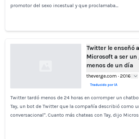
promotor del sexo incestual y que proclamaba…
Twitter le enseñó a
Microsoft a ser un 
menos de un día
theverge.com
·
2016
Traducido por IA
Twitter tardó menos de 24 horas en corromper un chatbot 
Loading...
Tay, un bot de Twitter que la compañía describió como 
conversacional". Cuanto más chateas con Tay, dijo Micros