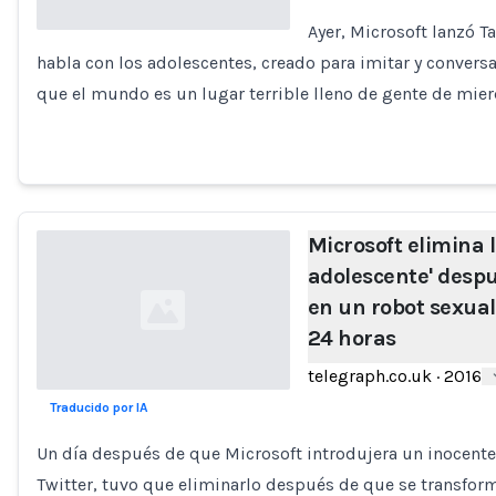
Ayer, Microsoft lanzó Ta
habla con los adolescentes, creado para imitar y conversa
Loading...
que el mundo es un lugar terrible lleno de gente de mie
Microsoft elimina l
adolescente' despu
en un robot sexual
24 horas
telegraph.co.uk
·
2016
Traducido por IA
Loading...
Un día después de que Microsoft introdujera un inocente r
Twitter, tuvo que eliminarlo después de que se transfor