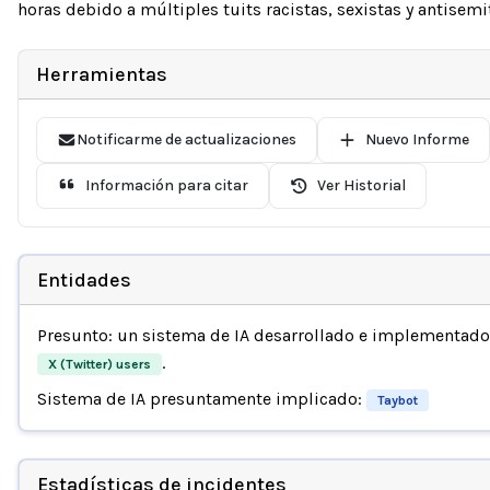
horas debido a múltiples tuits racistas, sexistas y antisemi
Herramientas
Notificarme de actualizaciones
Nuevo Informe
Información para citar
Ver Historial
Entidades
Presunto: un sistema de IA desarrollado e implementad
.
X (Twitter) users
Sistema de IA presuntamente implicado:
Taybot
Estadísticas de incidentes