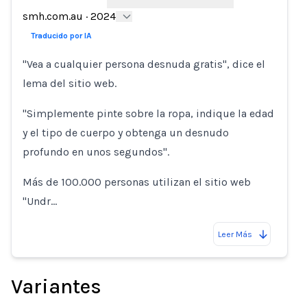
smh.com.au
·
2024
Traducido por IA
"Vea a cualquier persona desnuda gratis", dice el
lema del sitio web.
"Simplemente pinte sobre la ropa, indique la edad
y el tipo de cuerpo y obtenga un desnudo
profundo en unos segundos".
Más de 100.000 personas utilizan el sitio web
"Undr…
Leer Más
Variantes