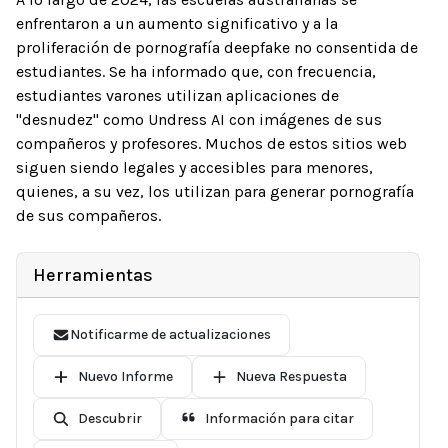
enfrentaron a un aumento significativo y a la
proliferación de pornografía deepfake no consentida de
estudiantes. Se ha informado que, con frecuencia,
estudiantes varones utilizan aplicaciones de
"desnudez" como Undress AI con imágenes de sus
compañeros y profesores. Muchos de estos sitios web
siguen siendo legales y accesibles para menores,
quienes, a su vez, los utilizan para generar pornografía
de sus compañeros.
Herramientas
Notificarme de actualizaciones
Nuevo Informe
Nueva Respuesta
Descubrir
Información para citar