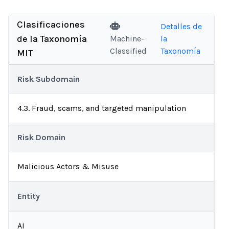
Clasificaciones
Detalles de
de la Taxonomía
Machine-
la
Classified
Taxonomía
MIT
Risk Subdomain
4.3. Fraud, scams, and targeted manipulation
Risk Domain
Malicious Actors & Misuse
Entity
AI