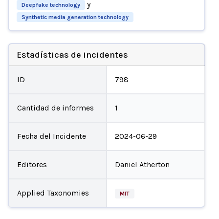
y
Deepfake technology
Synthetic media generation technology
Estadísticas de incidentes
ID
798
Cantidad de informes
1
Fecha del Incidente
2024-06-29
Editores
Daniel Atherton
Applied Taxonomies
MIT