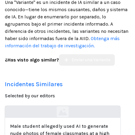
Una "Variante" es un incidente de IA similar a un caso
conocido—tiene los mismos causantes, daños y sistema
de IA. En lugar de enumerarlo por separado, lo
agrupamos bajo el primer incidente informado. A
diferencia de otros incidentes, las variantes no necesitan
haber sido informadas fuera de la AIID.
Obtenga más
información del trabajo de investigación.
¿Has visto algo similar?
Enviar una Variante
Incidentes Similares
Selected by our editors
Male student allegedly used AI to generate
Loading...
nude photos of female classmates at a high