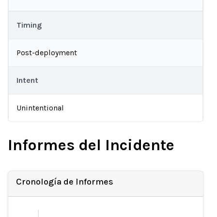
Timing
Post-deployment
Intent
Unintentional
Informes del Incidente
Cronología de Informes