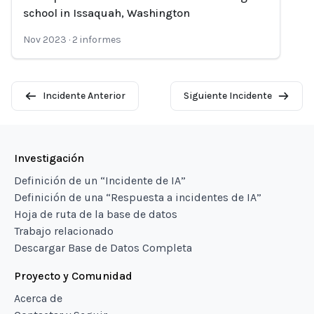
school in Issaquah, Washington
Nov 2023
·
2
informes
Incidente Anterior
Siguiente Incidente
Investigación
Definición de un “Incidente de IA”
Definición de una “Respuesta a incidentes de IA”
Hoja de ruta de la base de datos
Trabajo relacionado
Descargar Base de Datos Completa
Proyecto y Comunidad
Acerca de