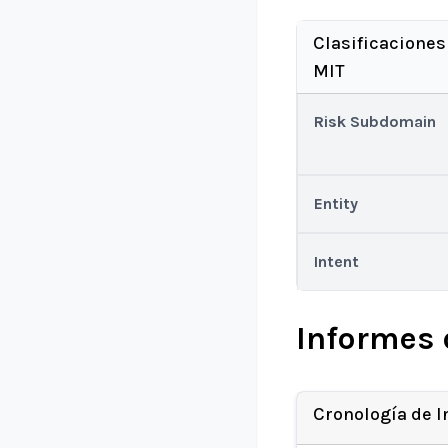
Clasificaciones
MIT
Risk Subdomain
Entity
Intent
Informes 
Cronología de 