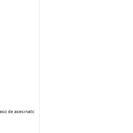
aso de asesinato