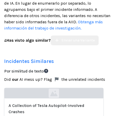
de IA. En lugar de enumerarlo por separado, lo
agrupamos bajo el primer incidente informado. A
diferencia de otros incidentes, las variantes no necesitan
haber sido informadas fuera de la AIID.
Obtenga más
información del trabajo de investigación.
¿Has visto algo similar?
Enviar una Variante
Incidentes Similares
Por similitud de texto
Did
our
AI mess up? Flag
the unrelated incidents
A Collection of Tesla Autopilot-Involved
Loading...
Crashes