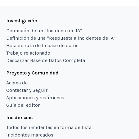
Investigación
Definición de un “Incidente de IA”
Definición de una “Respuesta a incidentes de IA”
Hoja de ruta de la base de datos
Trabajo relacionado
Descargar Base de Datos Completa
Proyecto y Comunidad
Acerca de
Contactar y Seguir
Aplicaciones y resúmenes
Guía del editor
Incidencias
Todos los incidentes en forma de lista
Incidentes marcados