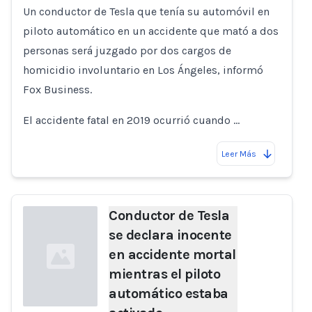
Un conductor de Tesla que tenía su automóvil en
piloto automático en un accidente que mató a dos
personas será juzgado por dos cargos de
homicidio involuntario en Los Ángeles, informó
Fox Business.
El accidente fatal en 2019 ocurrió cuando …
Leer Más
Conductor de Tesla
se declara inocente
en accidente mortal
mientras el piloto
automático estaba