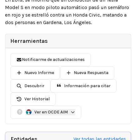
Model S en modo piloto automático pasó un semáforo
en rojo y se estrelló contra un Honda Civic, matando a
dos personas en Gardena, Los Ángeles.
Herramientas
Notificarme de actualizaciones
Nuevo Informe
Nueva Respuesta
Descubrir
Información para citar
Ver Historial
Ver en OCDE AIM
Entidades
Ver todas las entidades