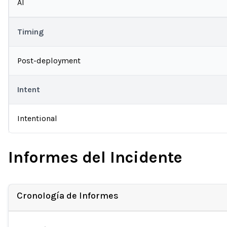
AI
Timing
Post-deployment
Intent
Intentional
Informes del Incidente
Cronología de Informes