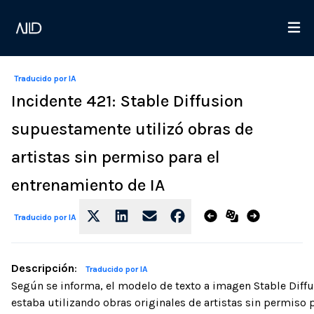
Traducido por IA
Incidente 421: Stable Diffusion
supuestamente utilizó obras de
artistas sin permiso para el
entrenamiento de IA
Traducido por IA
Descripción
:
Traducido por IA
Según se informa, el modelo de texto a imagen Stable Diff
estaba utilizando obras originales de artistas sin permiso 