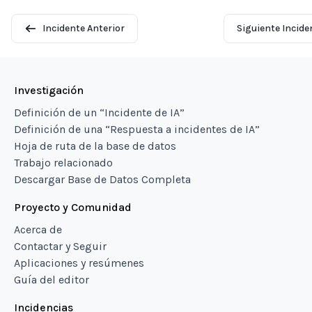
Incidente Anterior
Siguiente Incide
Investigación
Definición de un “Incidente de IA”
Definición de una “Respuesta a incidentes de IA”
Hoja de ruta de la base de datos
Trabajo relacionado
Descargar Base de Datos Completa
Proyecto y Comunidad
Acerca de
Contactar y Seguir
Aplicaciones y resúmenes
Guía del editor
Incidencias