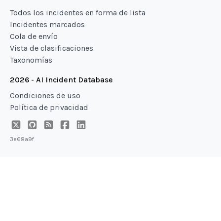
Todos los incidentes en forma de lista
Incidentes marcados
Cola de envío
Vista de clasificaciones
Taxonomías
2026 - AI Incident Database
Condiciones de uso
Política de privacidad
3e68a9f