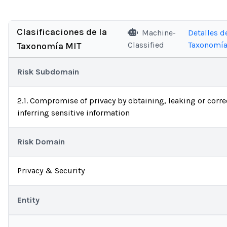
Clasificaciones de la
Machine-
Detalles de
Classified
Taxonomí
Taxonomía MIT
Risk Subdomain
2.1. Compromise of privacy by obtaining, leaking or corre
inferring sensitive information
Risk Domain
Privacy & Security
Entity