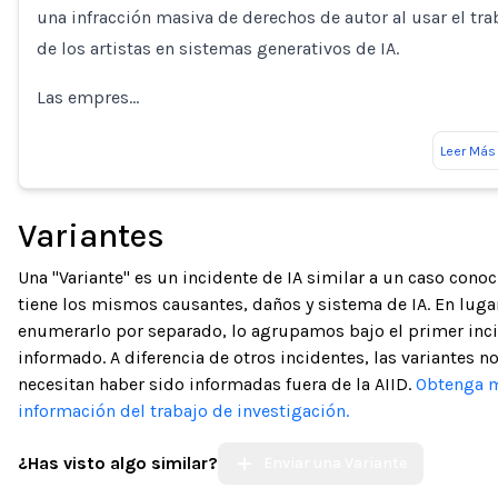
una infracción masiva de derechos de autor al usar el tra
de los artistas en sistemas generativos de IA.
Las empres…
Leer Más
Variantes
Una "Variante" es un incidente de IA similar a un caso cono
tiene los mismos causantes, daños y sistema de IA. En luga
enumerarlo por separado, lo agrupamos bajo el primer inc
informado. A diferencia de otros incidentes, las variantes n
necesitan haber sido informadas fuera de la AIID.
Obtenga 
información del trabajo de investigación.
¿Has visto algo similar?
Enviar una Variante