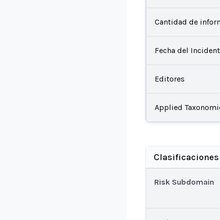
Cantidad de infor
Fecha del Inciden
Editores
Applied Taxonomi
Clasificaciones
Risk Subdomain