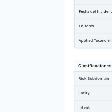
Fecha del Inciden
Editores
Applied Taxonomi
Clasificaciones
Risk Subdomain
Entity
Intent