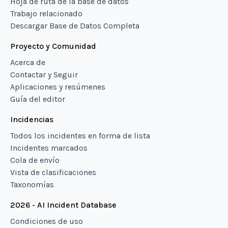
Hoja de ruta de la base de datos
Trabajo relacionado
Descargar Base de Datos Completa
Proyecto y Comunidad
Acerca de
Contactar y Seguir
Aplicaciones y resúmenes
Guía del editor
Incidencias
Todos los incidentes en forma de lista
Incidentes marcados
Cola de envío
Vista de clasificaciones
Taxonomías
2026 - AI Incident Database
Condiciones de uso