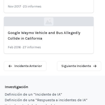
Nov 2017
·
23
informes
Google Waymo Vehicle and Bus Allegedly
Loading...
Collide in California
Feb 2016
·
27
informes
Incidente Anterior
Siguiente Incidente
Investigación
Definición de un “Incidente de IA”
Definición de una “Respuesta a incidentes de IA”