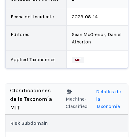
Fecha del Incidente
2023-08-14
Editores
Sean McGregor, Daniel
Atherton
Applied Taxonomies
MIT
Clasificaciones
Detalles de
de la Taxonomía
Machine-
la
Classified
Taxonomía
MIT
Risk Subdomain