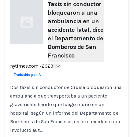
Taxis sin conductor
bloquearon a una
ambulancia en un
accidente fatal, dice
el Departamento de
Bomberos de San
Francisco
Loading...
nytimes.com
·
2023
Traducido por IA
Dos taxis sin conductor de Cruise bloquearon una
ambulancia que transportaba a un paciente
gravemente herido que luego murió en un
hospital, según un informe del Departamento de
Bomberos de San Francisco, en otro incidente que
involucró aut…