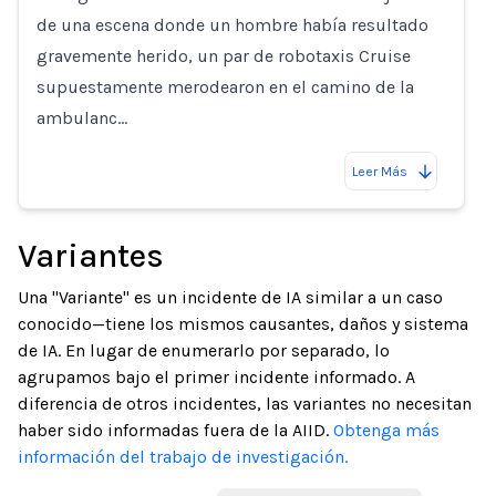
de una escena donde un hombre había resultado
gravemente herido, un par de robotaxis Cruise
supuestamente merodearon en el camino de la
ambulanc…
Leer Más
Variantes
Una "Variante" es un incidente de IA similar a un caso
conocido—tiene los mismos causantes, daños y sistema
de IA. En lugar de enumerarlo por separado, lo
agrupamos bajo el primer incidente informado. A
diferencia de otros incidentes, las variantes no necesitan
haber sido informadas fuera de la AIID.
Obtenga más
información del trabajo de investigación.