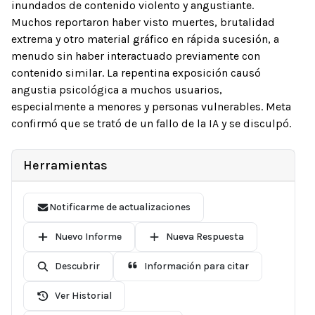
inundados de contenido violento y angustiante.
Muchos reportaron haber visto muertes, brutalidad
extrema y otro material gráfico en rápida sucesión, a
menudo sin haber interactuado previamente con
contenido similar. La repentina exposición causó
angustia psicológica a muchos usuarios,
especialmente a menores y personas vulnerables. Meta
confirmó que se trató de un fallo de la IA y se disculpó.
Herramientas
Notificarme de actualizaciones
Nuevo Informe
Nueva Respuesta
Descubrir
Información para citar
Ver Historial