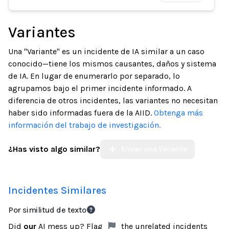
Variantes
Una "Variante" es un incidente de IA similar a un caso
conocido—tiene los mismos causantes, daños y sistema
de IA. En lugar de enumerarlo por separado, lo
agrupamos bajo el primer incidente informado. A
diferencia de otros incidentes, las variantes no necesitan
haber sido informadas fuera de la AIID.
Obtenga más
información del trabajo de investigación.
¿Has visto algo similar?
Enviar una Variante
Incidentes Similares
Por similitud de texto
Did
our
AI mess up? Flag
the unrelated incidents