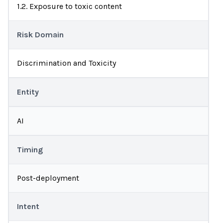
1.2. Exposure to toxic content
Risk Domain
Discrimination and Toxicity
Entity
AI
Timing
Post-deployment
Intent