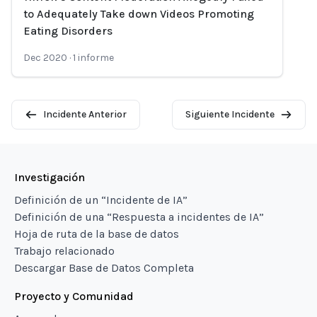
Loading...
to Adequately Take down Videos Promoting
Eating Disorders
Dec 2020
·
1
informe
Incidente Anterior
Siguiente Incidente
Investigación
Definición de un “Incidente de IA”
Definición de una “Respuesta a incidentes de IA”
Hoja de ruta de la base de datos
Trabajo relacionado
Descargar Base de Datos Completa
Proyecto y Comunidad