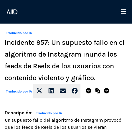
Traducido por IA
Incidente 957: Un supuesto fallo en el
algoritmo de Instagram inunda los
feeds de Reels de los usuarios con
contenido violento y gráfico.
Traducido por IA
Descripción
:
Traducido por IA
Un supuesto fallo del algoritmo de Instagram provocó
que los feeds de Reels de los usuarios se vieran