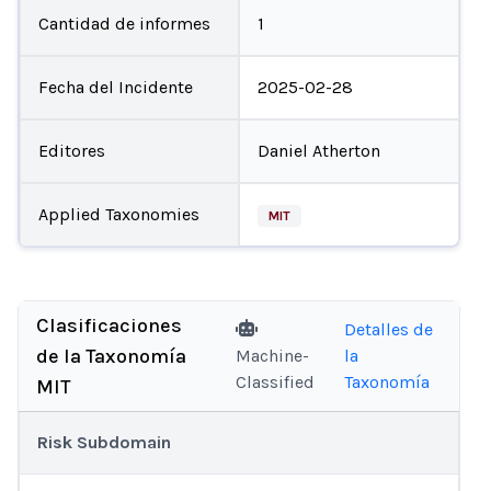
Cantidad de informes
1
Fecha del Incidente
2025-02-28
Editores
Daniel Atherton
Applied Taxonomies
MIT
Clasificaciones
Detalles de
de la Taxonomía
Machine-
la
Classified
Taxonomía
MIT
Risk Subdomain