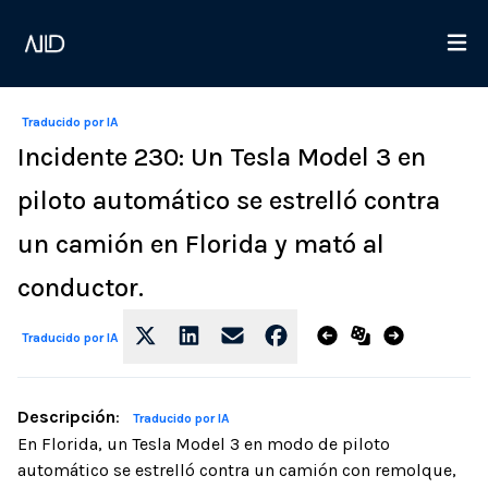
Traducido por IA
Incidente 230: Un Tesla Model 3 en
piloto automático se estrelló contra
un camión en Florida y mató al
conductor.
Traducido por IA
Descripción
:
Traducido por IA
En Florida, un Tesla Model 3 en modo de piloto
automático se estrelló contra un camión con remolque,