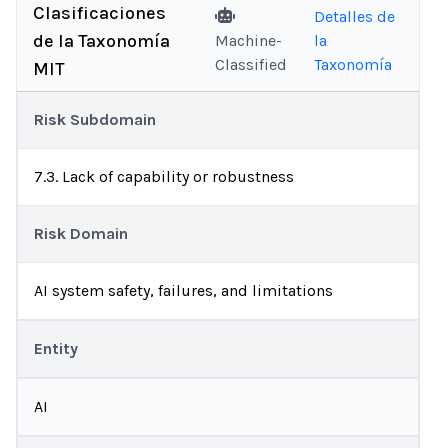
Clasificaciones
Detalles de
de la Taxonomía
Machine-
la
Classified
Taxonomía
MIT
Risk Subdomain
7.3. Lack of capability or robustness
Risk Domain
AI system safety, failures, and limitations
Entity
AI