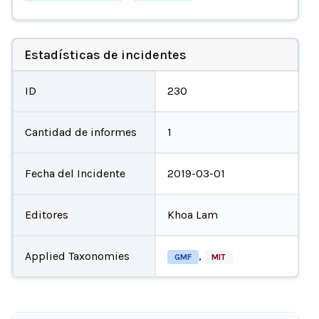
Estadísticas de incidentes
ID
230
Cantidad de informes
1
Fecha del Incidente
2019-03-01
Editores
Khoa Lam
Applied Taxonomies
,
GMF
MIT