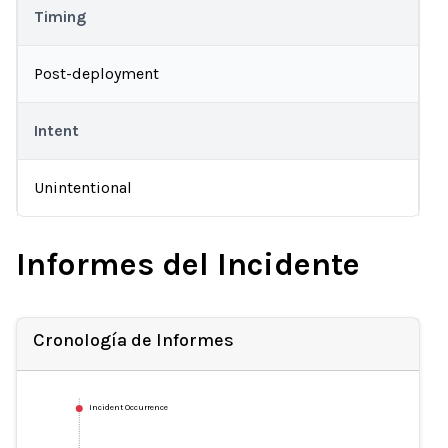
Timing
Post-deployment
Intent
Unintentional
Informes del Incidente
Cronología de Informes
Incident Occurrence