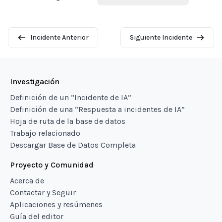
Incidente Anterior
Siguiente Incidente
Investigación
Definición de un “Incidente de IA”
Definición de una “Respuesta a incidentes de IA”
Hoja de ruta de la base de datos
Trabajo relacionado
Descargar Base de Datos Completa
Proyecto y Comunidad
Acerca de
Contactar y Seguir
Aplicaciones y resúmenes
Guía del editor