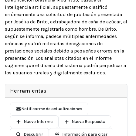
inteligencia artificial, supuestamente clasificó
erróneamente una solicitud de jubilación presentada
por Josélia de Brito, extrabajadora de caña de azúcar, al
supuestamente registrarla como hombre. De Brito,
según se informa, padece múltiples enfermedades
crónicas y sufrió reiteradas denegaciones de
prestaciones sociales debido a pequeños errores en la
presentación. Los analistas citados en el informe
sugieren que el diseño del sistema podría perjudicar a
los usuarios rurales y digitalmente excluidos.
Herramientas
Notificarme de actualizaciones
Nuevo Informe
Nueva Respuesta
Descubrir
Información para citar