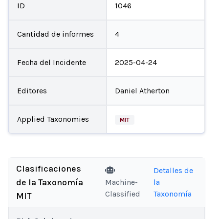
ID
1046
Cantidad de informes
4
Fecha del Incidente
2025-04-24
Editores
Daniel Atherton
Applied Taxonomies
MIT
Clasificaciones
Detalles de
de la Taxonomía
Machine-
la
Classified
Taxonomía
MIT