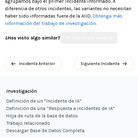
agrupamos bajo el primer incidente informado. A
diferencia de otros incidentes, las variantes no necesitan
haber sido informadas fuera de la AIID.
Obtenga más
información del trabajo de investigación.
¿Has visto algo similar?
Enviar una Variante
Incidente Anterior
Siguiente Incidente
Investigación
Definición de un “Incidente de IA”
Definición de una “Respuesta a incidentes de IA”
Hoja de ruta de la base de datos
Trabajo relacionado
Descargar Base de Datos Completa