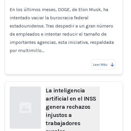
En los últimos meses, DOGE, de Elon Musk, ha
intentado vaciar la burocracia federal
estadounidense. Tras despedir a un gran número
de empleados e intentar reducir el tamaño de
importantes agencias, esta iniciativa, respaldada
por multimillo…
Leer Más
La inteligencia
artificial en el INSS
genera rechazos
injustos a
trabajadores