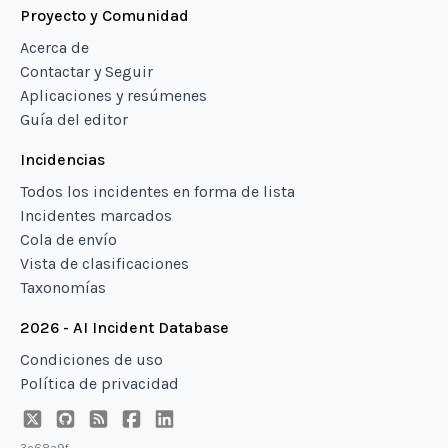
Proyecto y Comunidad
Acerca de
Contactar y Seguir
Aplicaciones y resúmenes
Guía del editor
Incidencias
Todos los incidentes en forma de lista
Incidentes marcados
Cola de envío
Vista de clasificaciones
Taxonomías
2026 - AI Incident Database
Condiciones de uso
Política de privacidad