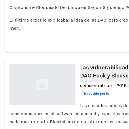
Cryptonomy Bloqueado Desbloquear Seguir Siguiendo 20
El último artículo explicaba la idea de las DAO, pero cr
men…
Las vulnerabilidad
DAO Hack y Blockc
coincentral.com
·
2018
Traducido por IA
Las consideraciones de
consideraciones en el software en general y específicamen
Loading...
nada más importa. Blockchain demuestra que las transac