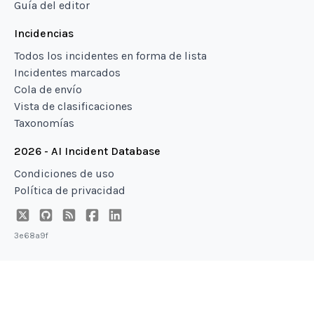
Guía del editor
Incidencias
Todos los incidentes en forma de lista
Incidentes marcados
Cola de envío
Vista de clasificaciones
Taxonomías
2026 - AI Incident Database
Condiciones de uso
Política de privacidad
3e68a9f