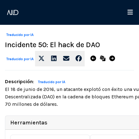
Traducido por IA
Incidente 50: El hack de DAO
Traducido por IA
Descripción
:
Traducido por IA
El 18 de junio de 2016, un atacante explotó con éxito una 
Descentralizada (DAO) en la cadena de bloques Ethereum pa
70 millones de dólares.
Herramientas