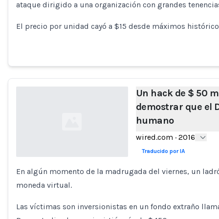
ataque dirigido a una organización con grandes tenencia
El precio por unidad cayó a $15 desde máximos histórico
Un hack de $ 50 m
demostrar que el 
humano
wired.com
·
2016
Traducido por IA
En algún momento de la madrugada del viernes, un ladrón
Loading...
moneda virtual.
Las víctimas son inversionistas en un fondo extraño ll