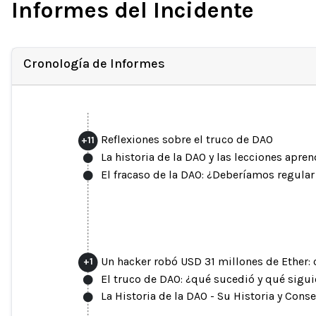
Informes del Incidente
Cronología de Informes
Reflexiones sobre el truco de DAO
+
11
La historia de la DAO y las lecciones apre
El fracaso de la DAO: ¿Deberíamos regula
Un hacker robó USD 31 millones de Ether:
+
1
El truco de DAO: ¿qué sucedió y qué sigu
La Historia de la DAO - Su Historia y Cons