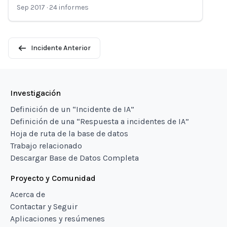
Sep 2017
·
24
informes
Incidente Anterior
Investigación
Definición de un “Incidente de IA”
Definición de una “Respuesta a incidentes de IA”
Hoja de ruta de la base de datos
Trabajo relacionado
Descargar Base de Datos Completa
Proyecto y Comunidad
Acerca de
Contactar y Seguir
Aplicaciones y resúmenes