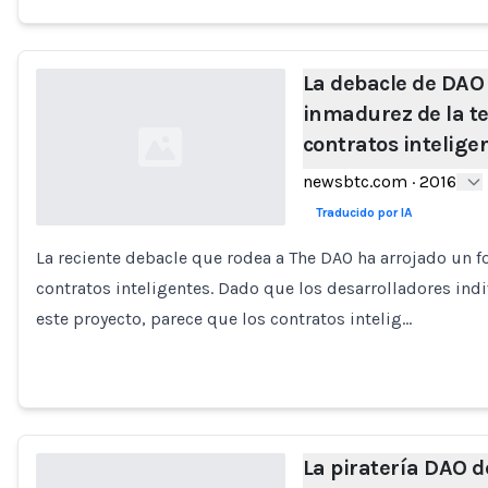
La debacle de DAO
inmadurez de la t
contratos intelige
newsbtc.com
·
2016
Traducido por IA
La reciente debacle que rodea a The DAO ha arrojado un f
Loading...
contratos inteligentes. Dado que los desarrolladores ind
este proyecto, parece que los contratos intelig…
La piratería DAO 