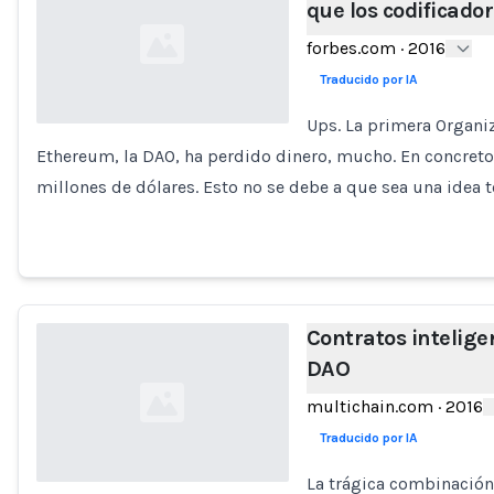
que los codificador
forbes.com
·
2016
Traducido por IA
Ups. La primera Organi
Ethereum, la DAO, ha perdido dinero, mucho. En concreto
Loading...
millones de dólares. Esto no se debe a que sea una idea t
Contratos intelige
DAO
multichain.com
·
2016
Traducido por IA
La trágica combinación