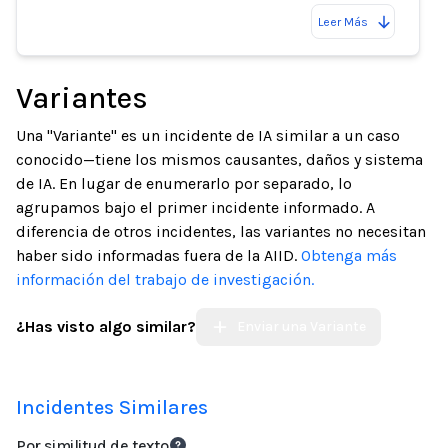
Leer Más
Variantes
Una "Variante" es un incidente de IA similar a un caso
conocido—tiene los mismos causantes, daños y sistema
de IA. En lugar de enumerarlo por separado, lo
agrupamos bajo el primer incidente informado. A
diferencia de otros incidentes, las variantes no necesitan
haber sido informadas fuera de la AIID.
Obtenga más
información del trabajo de investigación.
¿Has visto algo similar?
Enviar una Variante
Incidentes Similares
Por similitud de texto