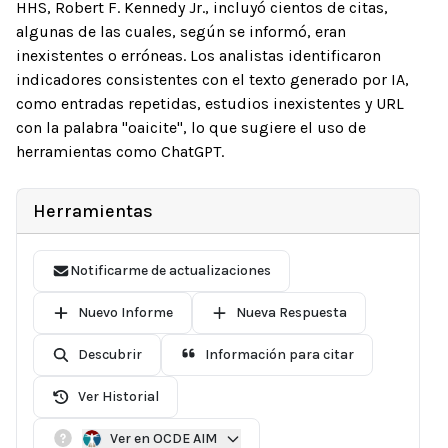
HHS, Robert F. Kennedy Jr., incluyó cientos de citas,
algunas de las cuales, según se informó, eran
inexistentes o erróneas. Los analistas identificaron
indicadores consistentes con el texto generado por IA,
como entradas repetidas, estudios inexistentes y URL
con la palabra "oaicite", lo que sugiere el uso de
herramientas como ChatGPT.
Herramientas
Notificarme de actualizaciones
Nuevo Informe
Nueva Respuesta
Descubrir
Información para citar
Ver Historial
Ver en OCDE AIM