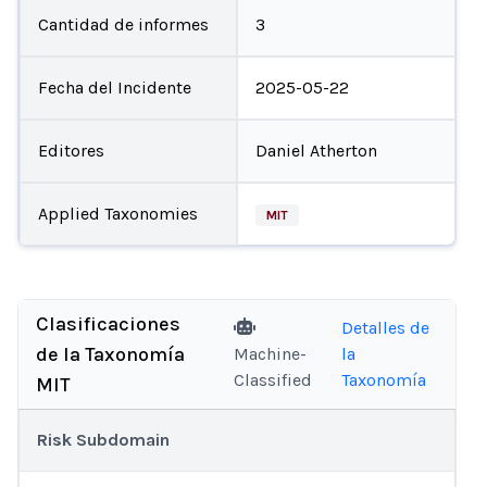
Cantidad de informes
3
Fecha del Incidente
2025-05-22
Editores
Daniel Atherton
Applied Taxonomies
MIT
Clasificaciones
Detalles de
de la Taxonomía
Machine-
la
Classified
Taxonomía
MIT
Risk Subdomain