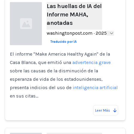
Las huellas de IA del
Informe MAHA,
anotadas
washingtonpost.com
·
2025
Traducido por IA
El informe "Make America Healthy Again" de la
Loading...
Casa Blanca, que emitió una
advertencia grave
sobre las causas de la disminución de la
esperanza de vida de los estadounidenses,
presenta indicios del uso de
inteligencia artificial
en sus citas…
Leer Más