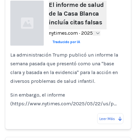
El informe de salud
de la Casa Blanca
incluía citas falsas
nytimes.com
·
2025
Traducido por IA
La administración Trump publicó un informe la
Loading...
semana pasada que presentó como una "base
clara y basada en la evidencia" para la acción en
diversos problemas de salud infantil.
Sin embargo, el informe
(https://www.nytimes.com/2025/05/22/us/p…
Leer Más