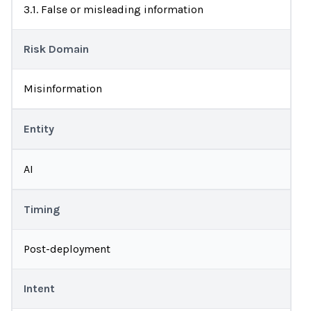
3.1. False or misleading information
Risk Domain
Misinformation
Entity
AI
Timing
Post-deployment
Intent