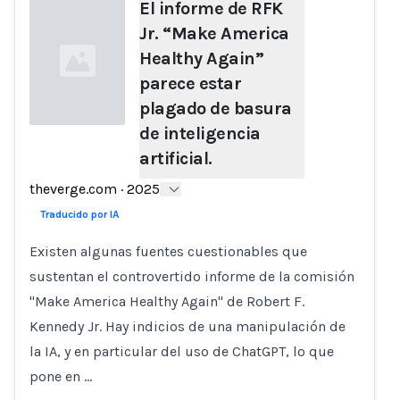
El informe de RFK
Jr. “Make America
Healthy Again”
parece estar
plagado de basura
de inteligencia
artificial.
Loading...
theverge.com
·
2025
Traducido por IA
Existen algunas fuentes cuestionables que
sustentan el controvertido informe de la comisión
"Make America Healthy Again" de Robert F.
Kennedy Jr. Hay indicios de una manipulación de
la IA, y en particular del uso de ChatGPT, lo que
pone en …