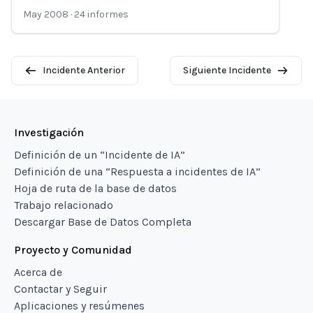
May 2008
·
24
informes
Incidente Anterior
Siguiente Incidente
Investigación
Definición de un “Incidente de IA”
Definición de una “Respuesta a incidentes de IA”
Hoja de ruta de la base de datos
Trabajo relacionado
Descargar Base de Datos Completa
Proyecto y Comunidad
Acerca de
Contactar y Seguir
Aplicaciones y resúmenes