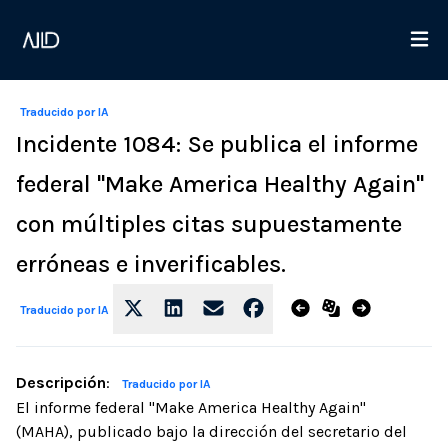
Traducido por IA
Incidente 1084: Se publica el informe
federal "Make America Healthy Again"
con múltiples citas supuestamente
erróneas e inverificables.
Traducido por IA
Descripción
:
Traducido por IA
El informe federal "Make America Healthy Again"
(MAHA), publicado bajo la dirección del secretario del