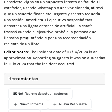
Benedetto Vigna en un supuesto intento de fraude. El
estafador, usando WhatsApp y una voz clonada, afirmó
que un acuerdo financiero urgente y secreto requería
una acción inmediata. El ejecutivo sospechó tras
detectar una ligera entonación artificial; la estafa
fracasó cuando el ejecutivo probó a la persona que
llamaba preguntándole por una recomendación
reciente de un libro.
Editor Notes
:
The incident date of 07/16/2024 is an
approximation. Reporting suggests it was on a Tuesday
in July 2024 that the incident occurred.
Herramientas
Notificarme de actualizaciones
Nuevo Informe
Nueva Respuesta