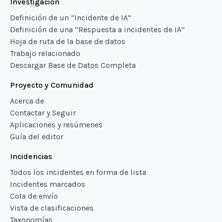
Investigación
Definición de un “Incidente de IA”
Definición de una “Respuesta a incidentes de IA”
Hoja de ruta de la base de datos
Trabajo relacionado
Descargar Base de Datos Completa
Proyecto y Comunidad
Acerca de
Contactar y Seguir
Aplicaciones y resúmenes
Guía del editor
Incidencias
Todos los incidentes en forma de lista
Incidentes marcados
Cola de envío
Vista de clasificaciones
Taxonomías