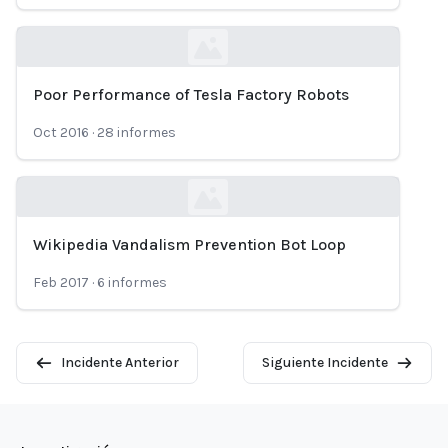
Poor Performance of Tesla Factory Robots
Loading...
Oct 2016
·
28
informes
Wikipedia Vandalism Prevention Bot Loop
Loading...
Feb 2017
·
6
informes
Incidente Anterior
Siguiente Incidente