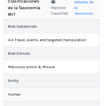
Clasificaciones
Detalles de
de la Taxonomía
Machine-
la
Classified
Taxonomía
MIT
Risk Subdomain
4.3. Fraud, scams, and targeted manipulation
Risk Domain
Malicious Actors & Misuse
Entity
Human