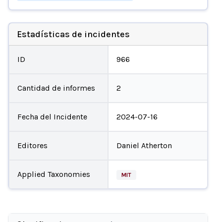
Estadísticas de incidentes
ID
966
Cantidad de informes
2
Fecha del Incidente
2024-07-16
Editores
Daniel Atherton
Applied Taxonomies
MIT