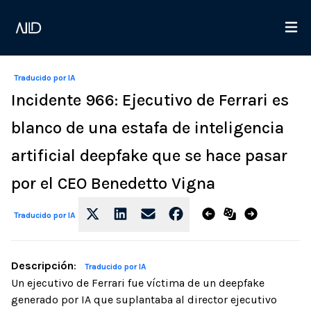
Traducido por IA
Incidente 966: Ejecutivo de Ferrari es
blanco de una estafa de inteligencia
artificial deepfake que se hace pasar
por el CEO Benedetto Vigna
Traducido por IA
Descripción
:
Traducido por IA
Un ejecutivo de Ferrari fue víctima de un deepfake
generado por IA que suplantaba al director ejecutivo