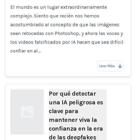
El mundo es un lugar extraordinariamente
complejo. Siento que recién nos hemos
acostumbrado al concepto de que las imágenes
sean retocadas con Photoshop, y ahora las voces y
los videos falsificados por IA hacen que sea difícil
confiar en al…
Leer Más
Por qué detectar
una IA peligrosa es
clave para
mantener viva la
confianza en la era
de las deepfakes