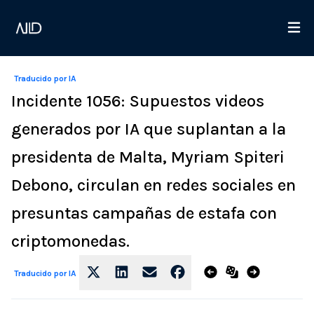
Traducido por IA
Incidente 1056: Supuestos videos
generados por IA que suplantan a la
presidenta de Malta, Myriam Spiteri
Debono, circulan en redes sociales en
presuntas campañas de estafa con
criptomonedas.
Traducido por IA