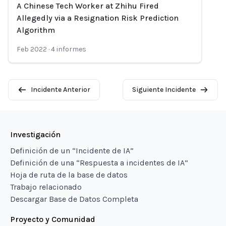
A Chinese Tech Worker at Zhihu Fired
Loading...
Allegedly via a Resignation Risk Prediction
Algorithm
Feb 2022
·
4
informes
Incidente Anterior
Siguiente Incidente
Investigación
Definición de un “Incidente de IA”
Definición de una “Respuesta a incidentes de IA”
Hoja de ruta de la base de datos
Trabajo relacionado
Descargar Base de Datos Completa
Proyecto y Comunidad