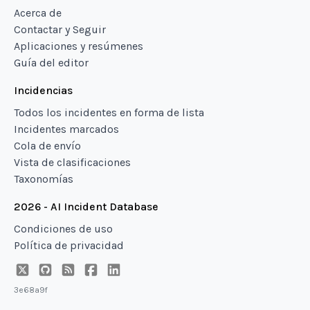
Acerca de
Contactar y Seguir
Aplicaciones y resúmenes
Guía del editor
Incidencias
Todos los incidentes en forma de lista
Incidentes marcados
Cola de envío
Vista de clasificaciones
Taxonomías
2026 - AI Incident Database
Condiciones de uso
Política de privacidad
3e68a9f