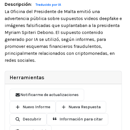
Descripción
:
Traducido por IA
La Oficina del Presidente de Malta emitió una
advertencia pública sobre supuestos videos deepfake e
imágenes falsificadas que suplantaban a la presidenta
Myriam Spiteri Debono. El supuesto contenido
generado por IA se utilizó, según informes, para
promover esquemas financieros fraudulentos,
principalmente relacionados con criptomonedas, en
redes sociales.
Herramientas
Notificarme de actualizaciones
Nuevo Informe
Nueva Respuesta
Descubrir
Información para citar