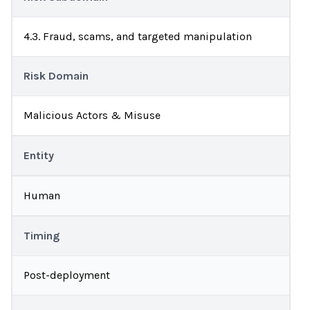
4.3. Fraud, scams, and targeted manipulation
Risk Domain
Malicious Actors & Misuse
Entity
Human
Timing
Post-deployment