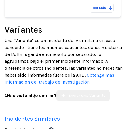
Leer Más
Variantes
Una "Variante" es un incidente de IA similar a un caso
conocido—tiene los mismos causantes, daños y sistema
de IA. En lugar de enumerarlo por separado, lo
agrupamos bajo el primer incidente informado. A
diferencia de otros incidentes, las variantes no necesitan
haber sido informadas fuera de la AIID.
Obtenga más
información del trabajo de investigación.
¿Has visto algo similar?
Enviar una Variante
Incidentes Similares