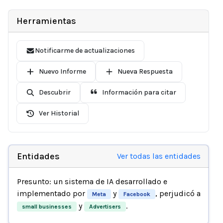
Herramientas
Notificarme de actualizaciones
Nuevo Informe
Nueva Respuesta
Descubrir
Información para citar
Ver Historial
Entidades
Ver todas las entidades
Presunto: un sistema de IA desarrollado e
implementado por
y
, perjudicó a
Meta
Facebook
y
.
small businesses
Advertisers