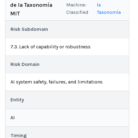
de la Taxonomía
Machine-
la
Classified
Taxonomía
MIT
Risk Subdomain
7.3. Lack of capability or robustness
Risk Domain
AI system safety, failures, and limitations
Entity
AI
Timing