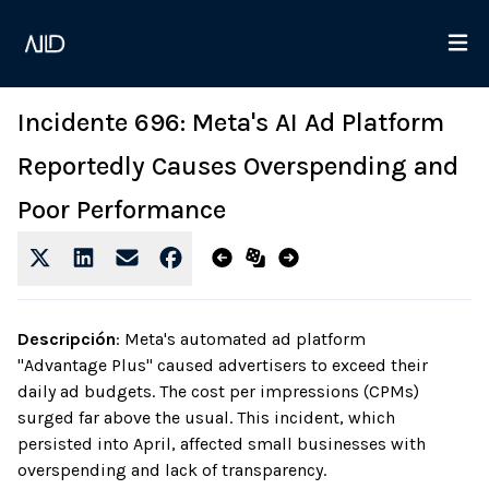
Incidente 696: Meta's AI Ad Platform
Reportedly Causes Overspending and
Poor Performance
Descripción
:
Meta's automated ad platform
"Advantage Plus" caused advertisers to exceed their
daily ad budgets. The cost per impressions (CPMs)
surged far above the usual. This incident, which
persisted into April, affected small businesses with
overspending and lack of transparency.