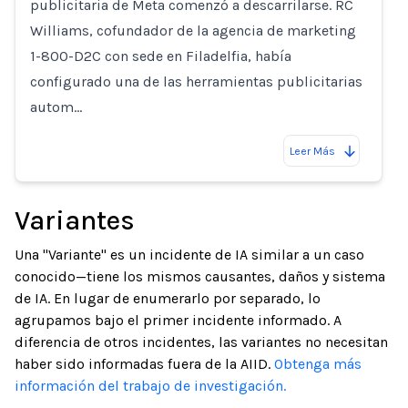
publicitaria de Meta comenzó a descarrilarse. RC
Williams, cofundador de la agencia de marketing
1-800-D2C con sede en Filadelfia, había
configurado una de las herramientas publicitarias
autom…
Leer Más
Variantes
Una "Variante" es un incidente de IA similar a un caso
conocido—tiene los mismos causantes, daños y sistema
de IA. En lugar de enumerarlo por separado, lo
agrupamos bajo el primer incidente informado. A
diferencia de otros incidentes, las variantes no necesitan
haber sido informadas fuera de la AIID.
Obtenga más
información del trabajo de investigación.