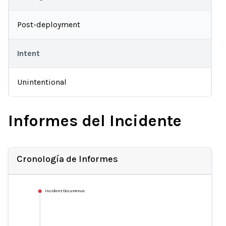
Post-deployment
Intent
Unintentional
Informes del Incidente
Cronología de Informes
Incident Occurrence