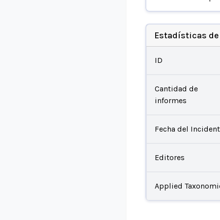
Estadísticas de
ID
Cantidad de
informes
Fecha del Inciden
Editores
Applied Taxonomi