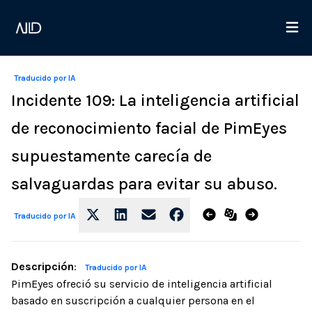
Traducido por IA
Incidente 109: La inteligencia artificial
de reconocimiento facial de PimEyes
supuestamente carecía de
salvaguardas para evitar su abuso.
Traducido por IA
Descripción
:
Traducido por IA
PimEyes ofreció su servicio de inteligencia artificial
basado en suscripción a cualquier persona en el