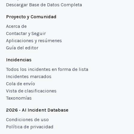
Descargar Base de Datos Completa
Proyecto y Comunidad
Acerca de
Contactar y Seguir
Aplicaciones y resúmenes
Guía del editor
Incidencias
Todos los incidentes en forma de lista
Incidentes marcados
Cola de envío
Vista de clasificaciones
Taxonomías
2026 - AI Incident Database
Condiciones de uso
Política de privacidad