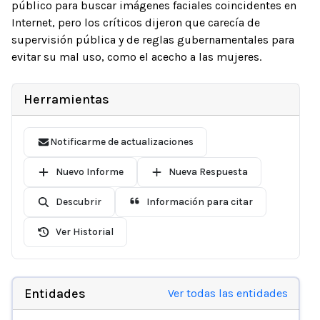
público para buscar imágenes faciales coincidentes en
Internet, pero los críticos dijeron que carecía de
supervisión pública y de reglas gubernamentales para
evitar su mal uso, como el acecho a las mujeres.
Herramientas
Notificarme de actualizaciones
Nuevo Informe
Nueva Respuesta
Descubrir
Información para citar
Ver Historial
Entidades
Ver todas las entidades