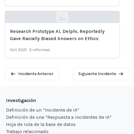
Research Prototype AI, Delphi, Reportedly
Loading...
Gave Racially Biased Answers on Ethics
Oct 2021
·
3
informes
Incidente Anterior
Siguiente Incidente
Investigación
Definición de un “Incidente de IA”
Definición de una “Respuesta a incidentes de IA”
Hoja de ruta de la base de datos
Trabajo relacionado