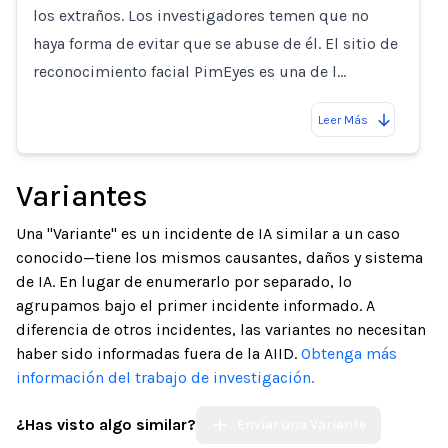
los extraños. Los investigadores temen que no
haya forma de evitar que se abuse de él. El sitio de
reconocimiento facial PimEyes es una de l…
Leer Más
Variantes
Una "Variante" es un incidente de IA similar a un caso
conocido—tiene los mismos causantes, daños y sistema
de IA. En lugar de enumerarlo por separado, lo
agrupamos bajo el primer incidente informado. A
diferencia de otros incidentes, las variantes no necesitan
haber sido informadas fuera de la AIID.
Obtenga más
información del trabajo de investigación.
¿Has visto algo similar?
Enviar una Variante