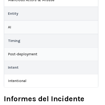
Entity
AI
Timing
Post-deployment
Intent
Intentional
Informes del Incidente