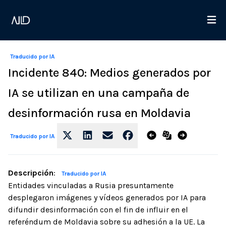
Traducido por IA
Incidente 840: Medios generados por
IA se utilizan en una campaña de
desinformación rusa en Moldavia
Traducido por IA
Descripción
:
Traducido por IA
Entidades vinculadas a Rusia presuntamente
desplegaron imágenes y vídeos generados por IA para
difundir desinformación con el fin de influir en el
referéndum de Moldavia sobre su adhesión a la UE. La