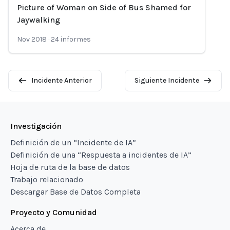
Picture of Woman on Side of Bus Shamed for
Loading...
Jaywalking
Nov 2018
·
24
informes
Incidente Anterior
Siguiente Incidente
Investigación
Definición de un “Incidente de IA”
Definición de una “Respuesta a incidentes de IA”
Hoja de ruta de la base de datos
Trabajo relacionado
Descargar Base de Datos Completa
Proyecto y Comunidad
Acerca de