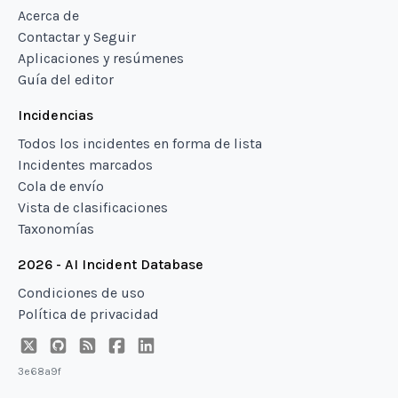
Acerca de
Contactar y Seguir
Aplicaciones y resúmenes
Guía del editor
Incidencias
Todos los incidentes en forma de lista
Incidentes marcados
Cola de envío
Vista de clasificaciones
Taxonomías
2026 - AI Incident Database
Condiciones de uso
Política de privacidad
3e68a9f