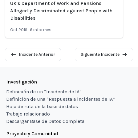
Loading...
UK’s Department of Work and Pensions
Allegedly Discriminated against People with
Disabilities
Oct 2019
·
6
informes
Incidente Anterior
Siguiente Incidente
Investigación
Definición de un “Incidente de IA”
Definición de una “Respuesta a incidentes de IA”
Hoja de ruta de la base de datos
Trabajo relacionado
Descargar Base de Datos Completa
Proyecto y Comunidad