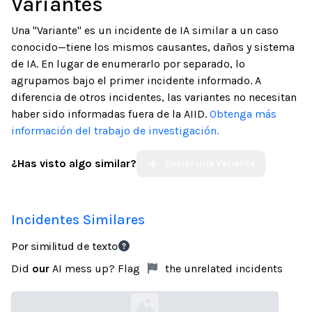
Variantes
Una "Variante" es un incidente de IA similar a un caso
conocido—tiene los mismos causantes, daños y sistema
de IA. En lugar de enumerarlo por separado, lo
agrupamos bajo el primer incidente informado. A
diferencia de otros incidentes, las variantes no necesitan
haber sido informadas fuera de la AIID.
Obtenga más
información del trabajo de investigación.
¿Has visto algo similar?
Enviar una Variante
Incidentes Similares
Por similitud de texto
Did
our
AI mess up? Flag
the unrelated incidents