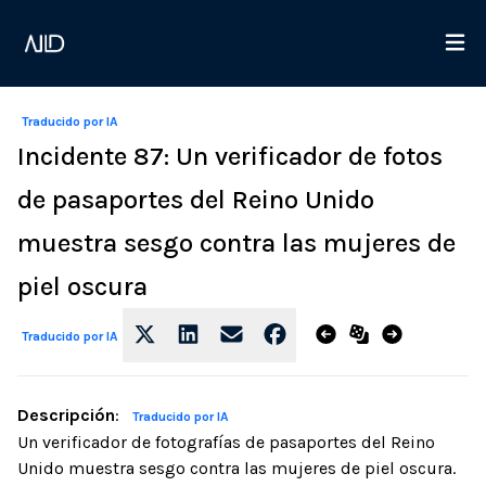
Traducido por IA
Incidente 87: Un verificador de fotos
de pasaportes del Reino Unido
muestra sesgo contra las mujeres de
piel oscura
Traducido por IA
Descripción
:
Traducido por IA
Un verificador de fotografías de pasaportes del Reino
Unido muestra sesgo contra las mujeres de piel oscura.