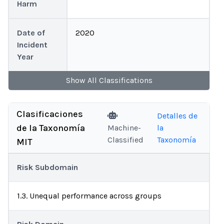
Harm
Date of
2020
Incident
Year
Show
All
Classifications
Clasificaciones
Detalles de
de la Taxonomía
Machine-
la
Classified
Taxonomía
MIT
Risk Subdomain
1.3. Unequal performance across groups