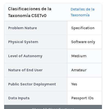
Clasificaciones de la
Detalles de la
Taxonomía
Taxonomía CSETv0
Problem Nature
Specification
Physical System
Software only
Level of Autonomy
Medium
Nature of End User
Amateur
Public Sector Deployment
Yes
Data Inputs
Passport IDs