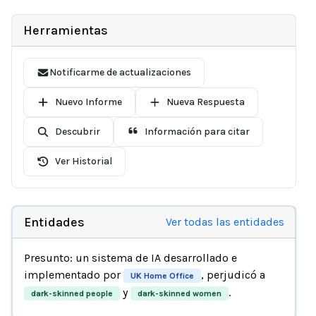
Herramientas
Notificarme de actualizaciones
Nuevo Informe
Nueva Respuesta
Descubrir
Información para citar
Ver Historial
Entidades
Ver todas las entidades
Presunto: un sistema de IA desarrollado e
implementado por
, perjudicó a
UK Home Office
y
.
dark-skinned people
dark-skinned women