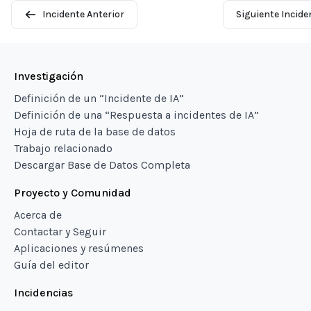
Incidente Anterior
Siguiente Incide
Investigación
Definición de un “Incidente de IA”
Definición de una “Respuesta a incidentes de IA”
Hoja de ruta de la base de datos
Trabajo relacionado
Descargar Base de Datos Completa
Proyecto y Comunidad
Acerca de
Contactar y Seguir
Aplicaciones y resúmenes
Guía del editor
Incidencias