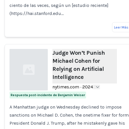
ciento de las veces, según un [estudio reciente]
(https://hai.stanford.edu…
Leer Más
Judge Won’t Punish
Michael Cohen for
Relying on Artificial
Intelligence
nytimes.com
·
2024
Respuesta post-incidente de Benjamin Weiser
Loading...
A Manhattan judge on Wednesday declined to impose
sanctions on Michael D. Cohen, the onetime fixer for form
President Donald J. Trump, after he mistakenly gave his