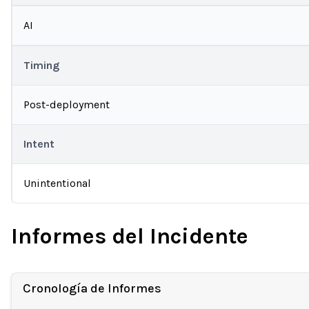
AI
Timing
Post-deployment
Intent
Unintentional
Informes del Incidente
Cronología de Informes