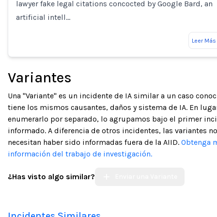
lawyer fake legal citations concocted by Google Bard, an
artificial intell…
Leer Más
Variantes
Una "Variante" es un incidente de IA similar a un caso cono
tiene los mismos causantes, daños y sistema de IA. En luga
enumerarlo por separado, lo agrupamos bajo el primer inc
informado. A diferencia de otros incidentes, las variantes n
necesitan haber sido informadas fuera de la AIID.
Obtenga 
información del trabajo de investigación.
¿Has visto algo similar?
Enviar una Variante
Incidentes Similares