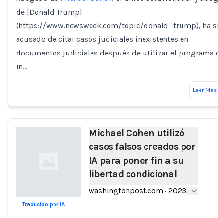
de [Donald Trump]
(https://www.newsweek.com/topic/donald -trump), ha s
acusado de citar casos judiciales inexistentes en
documentos judiciales después de utilizar el programa 
in…
Leer Más
Michael Cohen utilizó
casos falsos creados por
IA para poner fin a su
libertad condicional
washingtonpost.com
·
2023
Traducido por IA
Loading...