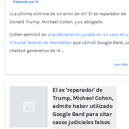
Traducido por IA
¿La última víctima de un error de IA? El ex reparador de
Donald Trump, Michael Cohen, y su abogado.
Cohen admitió en
una declaración jurada en un caso en 
tribunal federal de Manhattan
que utilizó Google Bard, u
chatbot generativo de IA …
Leer Más
El ex 'reparador' de
Trump, Michael Cohen,
admite haber utilizado
Google Bard para citar
casos judiciales falsos