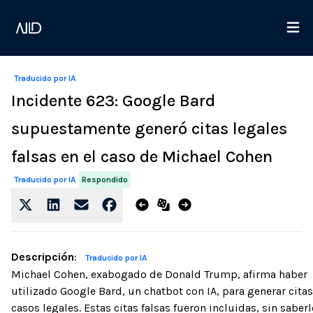
Traducido por IA
Incidente 623: Google Bard
supuestamente generó citas legales
falsas en el caso de Michael Cohen
Respondido
Traducido por IA
Descripción
:
Traducido por IA
Michael Cohen, exabogado de Donald Trump, afirma haber
utilizado Google Bard, un chatbot con IA, para generar cita
casos legales. Estas citas falsas fueron incluidas, sin saberl