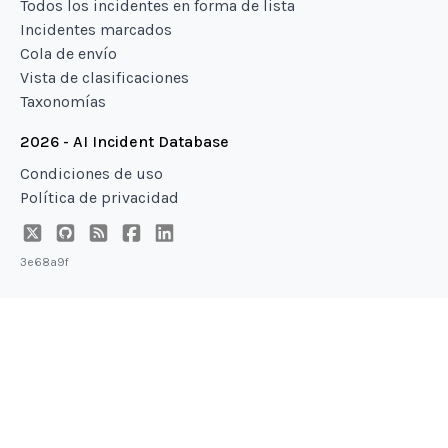
Todos los incidentes en forma de lista
Incidentes marcados
Cola de envío
Vista de clasificaciones
Taxonomías
2026 - AI Incident Database
Condiciones de uso
Política de privacidad
3e68a9f