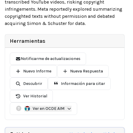
transcribed YouTube videos, risking copyright
infringements. Meta reportedly explored summarizing
copyrighted texts without permission and debated
acquiring Simon & Schuster for data.
Herramientas
Notificarme de actualizaciones
Nuevo Informe
Nueva Respuesta
Descubrir
Información para citar
Ver Historial
Ver en OCDE AIM