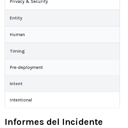
Privacy & Security
Entity
Human
Timing
Pre-deployment
Intent
Intentional
Informes del Incidente