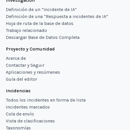
Investigación
Definición de un “Incidente de IA”
Definición de una “Respuesta a incidentes de IA”
Hoja de ruta de la base de datos
Trabajo relacionado
Descargar Base de Datos Completa
Proyecto y Comunidad
Acerca de
Contactar y Seguir
Aplicaciones y resúmenes
Guía del editor
Incidencias
Todos los incidentes en forma de lista
Incidentes marcados
Cola de envío
Vista de clasificaciones
Taxonomías