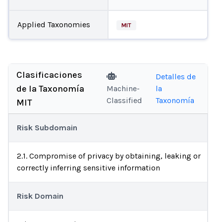
Applied Taxonomies
MIT
Clasificaciones
Detalles de
de la Taxonomía
Machine-
la
Classified
Taxonomía
MIT
Risk Subdomain
2.1. Compromise of privacy by obtaining, leaking or
correctly inferring sensitive information
Risk Domain