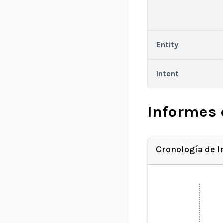
Entity
Intent
Informes 
Cronología de 