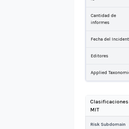
Cantidad de
informes
Fecha del Inciden
Editores
Applied Taxonomi
Clasificaciones
MIT
Risk Subdomain