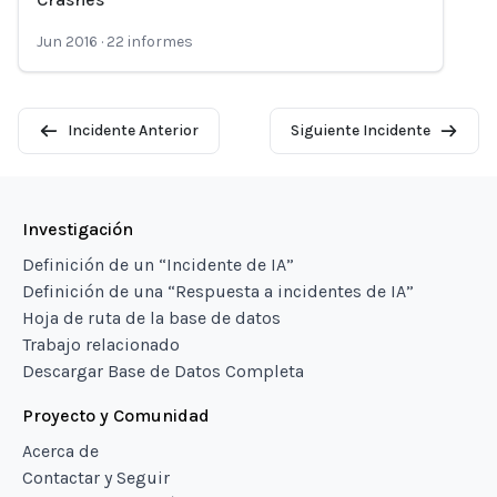
Jun 2016
·
22
informes
Incidente Anterior
Siguiente Incidente
Investigación
Definición de un “Incidente de IA”
Definición de una “Respuesta a incidentes de IA”
Hoja de ruta de la base de datos
Trabajo relacionado
Descargar Base de Datos Completa
Proyecto y Comunidad
Acerca de
Contactar y Seguir