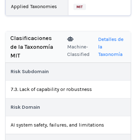
Applied Taxonomies
MIT
Clasificaciones
Detalles de
de la Taxonomía
Machine-
la
Classified
Taxonomía
MIT
Risk Subdomain
7.3. Lack of capability or robustness
Risk Domain
AI system safety, failures, and limitations