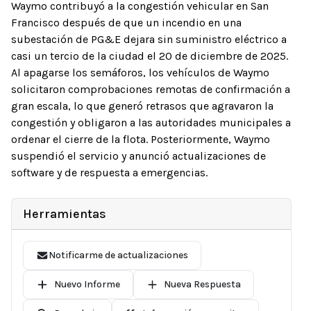
Waymo contribuyó a la congestión vehicular en San
Francisco después de que un incendio en una
subestación de PG&E dejara sin suministro eléctrico a
casi un tercio de la ciudad el 20 de diciembre de 2025.
Al apagarse los semáforos, los vehículos de Waymo
solicitaron comprobaciones remotas de confirmación a
gran escala, lo que generó retrasos que agravaron la
congestión y obligaron a las autoridades municipales a
ordenar el cierre de la flota. Posteriormente, Waymo
suspendió el servicio y anunció actualizaciones de
software y de respuesta a emergencias.
Herramientas
Notificarme de actualizaciones
Nuevo Informe
Nueva Respuesta