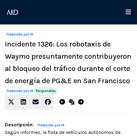
Traducido por IA
Incidente 1326: Los robotaxis de
Waymo presuntamente contribuyeron
al bloqueo del tráfico durante el corte
de energía de PG&E en San Francisco
Respondido
Traducido por IA
Descripción
:
Traducido por IA
Según informes, la flota de vehículos autónomos de