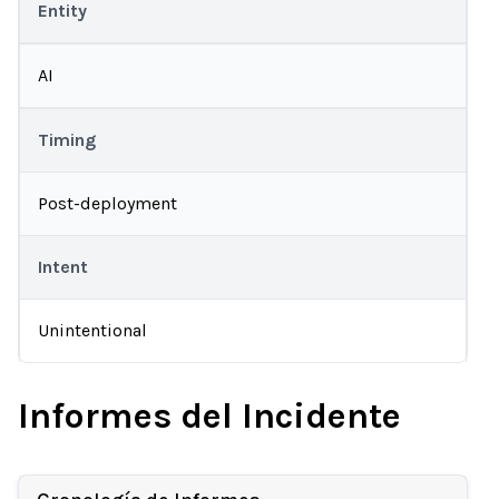
Entity
AI
Timing
Post-deployment
Intent
Unintentional
Informes del Incidente