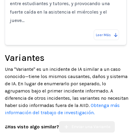
entre estudiantes y tutores, y provocando una
fuerte caída en la asistencia el miércoles y el
jueve…
Leer Más
Variantes
Una "Variante" es un incidente de IA similar a un caso
conocido—tiene los mismos causantes, daños y sistema
de IA. En lugar de enumerarlo por separado, lo
agrupamos bajo el primer incidente informado. A
diferencia de otros incidentes, las variantes no necesitan
haber sido informadas fuera de la AIID.
Obtenga más
información del trabajo de investigación.
¿Has visto algo similar?
Enviar una Variante