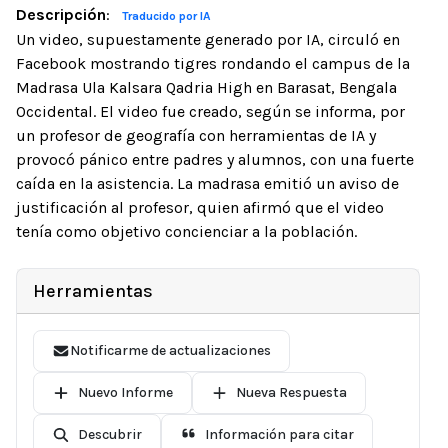
Descripción
:
Traducido por IA
Un video, supuestamente generado por IA, circuló en
Facebook mostrando tigres rondando el campus de la
Madrasa Ula Kalsara Qadria High en Barasat, Bengala
Occidental. El video fue creado, según se informa, por
un profesor de geografía con herramientas de IA y
provocó pánico entre padres y alumnos, con una fuerte
caída en la asistencia. La madrasa emitió un aviso de
justificación al profesor, quien afirmó que el video
tenía como objetivo concienciar a la población.
Herramientas
Notificarme de actualizaciones
Nuevo Informe
Nueva Respuesta
Descubrir
Información para citar