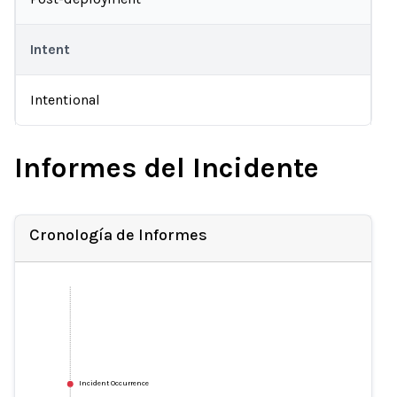
Intent
Intentional
Informes del Incidente
Cronología de Informes
Incident Occurrence