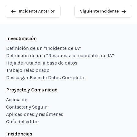
Incidente Anterior
Siguiente Incidente
Investigación
Definición de un “Incidente de IA”
Definición de una “Respuesta a incidentes de IA”
Hoja de ruta de la base de datos
Trabajo relacionado
Descargar Base de Datos Completa
Proyecto y Comunidad
Acerca de
Contactar y Seguir
Aplicaciones y resúmenes
Guía del editor
Incidencias