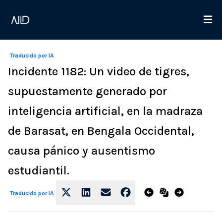
Traducido por IA
Incidente 1182: Un video de tigres,
supuestamente generado por
inteligencia artificial, en la madraza
de Barasat, en Bengala Occidental,
causa pánico y ausentismo
estudiantil.
Traducido por IA