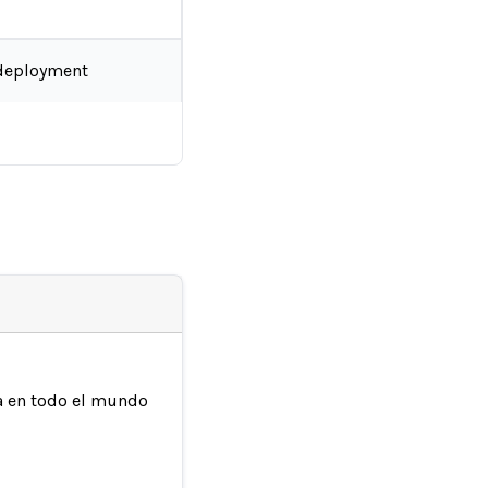
deployment
ia en todo el mundo