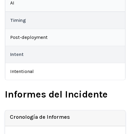
AI
Timing
Post-deployment
Intent
Intentional
Informes del Incidente
Cronología de Informes