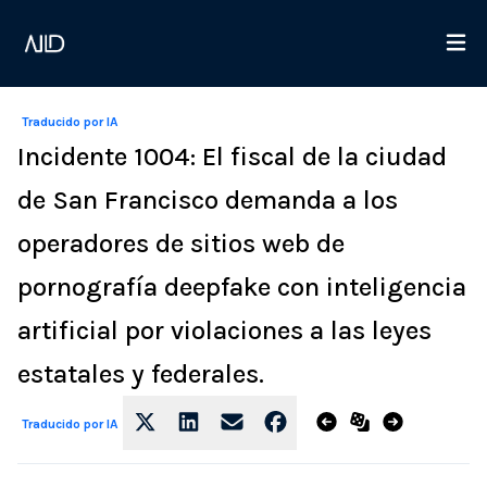
Traducido por IA
Incidente 1004: El fiscal de la ciudad
de San Francisco demanda a los
operadores de sitios web de
pornografía deepfake con inteligencia
artificial por violaciones a las leyes
estatales y federales.
Traducido por IA