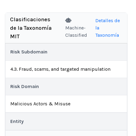
Clasificaciones
Detalles de
de la Taxonomía
Machine-
la
Classified
Taxonomía
MIT
Risk Subdomain
4.3. Fraud, scams, and targeted manipulation
Risk Domain
Malicious Actors & Misuse
Entity