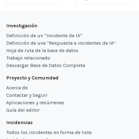
Investigación
Definición de un “Incidente de IA”
Definición de una “Respuesta a incidentes de IA”
Hoja de ruta de la base de datos
Trabajo relacionado
Descargar Base de Datos Completa
Proyecto y Comunidad
Acerca de
Contactar y Seguir
Aplicaciones y resúmenes
Guía del editor
Incidencias
Todos los incidentes en forma de lista