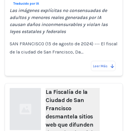
Traducido por IA
Las imágenes explícitas no consensuadas de
adultos y menores reales generadas por IA
causan daños inconmensurables y violan las
leyes estatales y federales
SAN FRANCISCO (15 de agosto de 2024) --- El fiscal
de la ciudad de San Francisco, Da…
Leer Más
La Fiscalía de la
Ciudad de San
Francisco
desmantela sitios
web que difunden