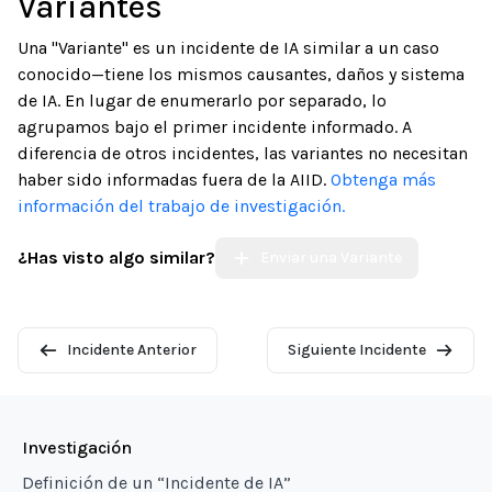
Variantes
Una "Variante" es un incidente de IA similar a un caso
conocido—tiene los mismos causantes, daños y sistema
de IA. En lugar de enumerarlo por separado, lo
agrupamos bajo el primer incidente informado. A
diferencia de otros incidentes, las variantes no necesitan
haber sido informadas fuera de la AIID.
Obtenga más
información del trabajo de investigación.
¿Has visto algo similar?
Enviar una Variante
Incidente Anterior
Siguiente Incidente
Investigación
Definición de un “Incidente de IA”