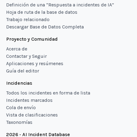
Definición de una “Respuesta a incidentes de IA”
Hoja de ruta de la base de datos
Trabajo relacionado
Descargar Base de Datos Completa
Proyecto y Comunidad
Acerca de
Contactar y Seguir
Aplicaciones y resúmenes
Guía del editor
Incidencias
Todos los incidentes en forma de lista
Incidentes marcados
Cola de envío
Vista de clasificaciones
Taxonomías
2026 - AI Incident Database