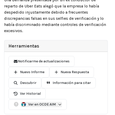
reparto de Uber Eats alegó que la empresa lo había
despedido injustamente debido a frecuentes
discrepancias falsas en sus selfies de verificación y lo
había discriminado mediante controles de verificación
excesivos.
Herramientas
Notificarme de actualizaciones
Nuevo Informe
Nueva Respuesta
Descubrir
Información para citar
Ver Historial
Ver en OCDE AIM