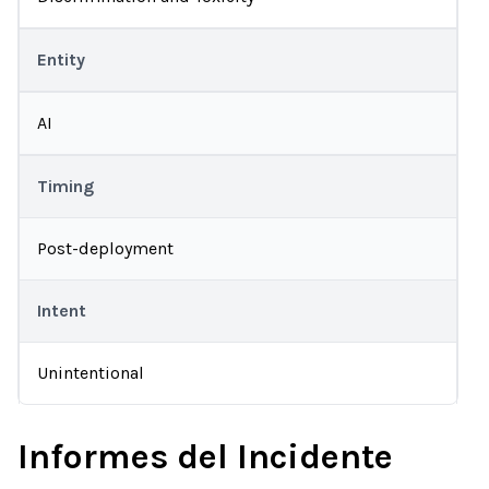
Entity
AI
Timing
Post-deployment
Intent
Unintentional
Informes del Incidente