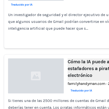
Traducido por IA
Loading...
Un investigador de seguridad y el director ejecutivo de
que algunos usuarios de Gmail podrían convertirse en ví
inteligencia artificial que puede hacer que s…
Cómo la IA puede a
estafadores a pira
electrónico
familyhandyman.com
·
Traducido por IA
Si tienes una de las 2500 millones de cuentas de Gmail
Loading...
deberías tener en cuenta. Los piratas informáticos están 