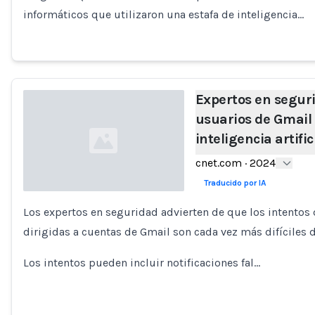
informáticos que utilizaron una estafa de inteligencia…
Expertos en segur
usuarios de Gmail
inteligencia artifi
cnet.com
·
2024
Traducido por IA
Los expertos en seguridad advierten de que los intentos 
Loading...
dirigidas a cuentas de Gmail son cada vez más difíciles 
Los intentos pueden incluir notificaciones fal…