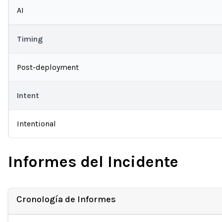
AI
Timing
Post-deployment
Intent
Intentional
Informes del Incidente
Cronología de Informes