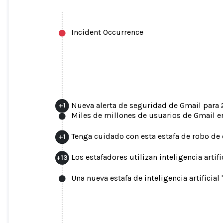
Incident Occurrence
Nueva alerta de seguridad de Gmail para 2
+
1
Miles de millones de usuarios de Gmail en
Tenga cuidado con esta estafa de robo de
+
1
Los estafadores utilizan inteligencia arti
+
13
Una nueva estafa de inteligencia artificia