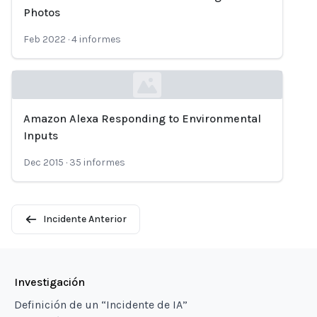
Loading...
Photos
Feb 2022
·
4
informes
Amazon Alexa Responding to Environmental
Loading...
Inputs
Dec 2015
·
35
informes
Incidente Anterior
Investigación
Definición de un “Incidente de IA”