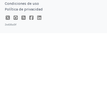
Condiciones de uso
Política de privacidad
3e68a9f