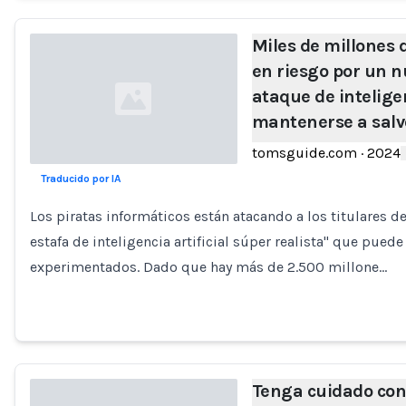
Miles de millones 
en riesgo por un n
ataque de inteligen
mantenerse a salv
tomsguide.com
·
2024
Traducido por IA
Loading...
Los piratas informáticos están atacando a los titulares 
estafa de inteligencia artificial súper realista" que pue
experimentados. Dado que hay más de 2.500 millone…
Tenga cuidado con 