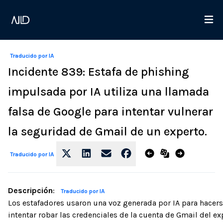
Traducido por IA
Incidente 839: Estafa de phishing
impulsada por IA utiliza una llamada
falsa de Google para intentar vulnerar
la seguridad de Gmail de un experto.
Traducido por IA
Descripción
:
Traducido por IA
Los estafadores usaron una voz generada por IA para hacers
intentar robar las credenciales de la cuenta de Gmail del e