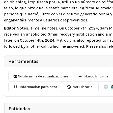
de phishing, impulsada por IA, utilizó un número de teléfon
falso, lo que hizo que la estafa pareciera legítima. Mitrovic
persona que llamó, junto con el discurso generado por IA 
engañar fácilmente a usuarios desprevenidos.
Editor Notes
:
Timeline notes: On October 7th, 2024, Sam Mit
received an unsolicited Gmail recovery notification and a 
later, on October 14th, 2024, Mitrovic is also reported to hav
followed by another call, which he answered. Please also ref
Herramientas
Notificarme de actualizaciones
Nuevo Informe
Información para citar
Ver Historial
Entidades