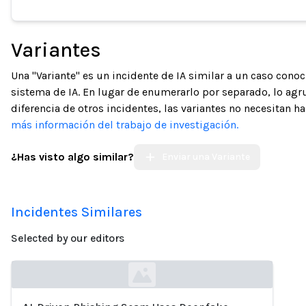
Variantes
Una "Variante" es un incidente de IA similar a un caso con
sistema de IA. En lugar de enumerarlo por separado, lo ag
diferencia de otros incidentes, las variantes no necesitan h
más información del trabajo de investigación.
¿Has visto algo similar?
Enviar una Variante
Incidentes Similares
Selected by our editors