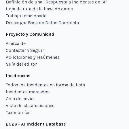
Definición de una “Respuesta a incidentes de IA”
Hoja de ruta de la base de datos
Trabajo relacionado
Descargar Base de Datos Completa
Proyecto y Comunidad
Acerca de
Contactar y Seguir
Aplicaciones y resúmenes
Guía del editor
Incidencias
Todos los incidentes en forma de lista
Incidentes marcados
Cola de envío
Vista de clasificaciones
Taxonomías
2026 - AI Incident Database