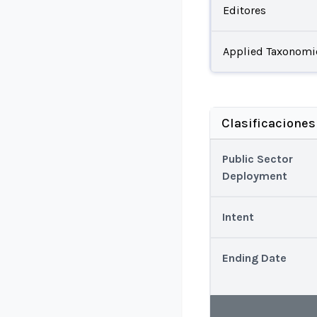
Editores
Applied Taxonomi
Clasificaciones
Public Sector
Deployment
Intent
Ending Date