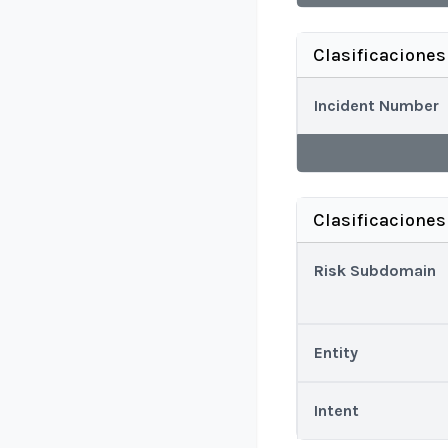
Clasificaciones
Incident Number
Clasificaciones
Risk Subdomain
Entity
Intent