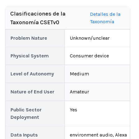
Clasificaciones de la
Detalles de la
Taxonomía
Taxonomía CSETv0
Problem Nature
Unknown/unclear
Physical System
Consumer device
Level of Autonomy
Medium
Nature of End User
Amateur
Public Sector
Yes
Deployment
Data Inputs
environment audio, Alexa