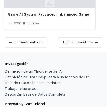
Game AI System Produces Imbalanced Game
Loading...
Jun 2016
·
11
informes
Incidente Anterior
Siguiente Incidente
Investigación
Definición de un “Incidente de IA”
Definición de una “Respuesta a incidentes de IA”
Hoja de ruta de la base de datos
Trabajo relacionado
Descargar Base de Datos Completa
Proyecto y Comunidad