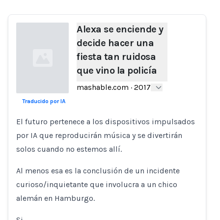
Alexa se enciende y
decide hacer una
fiesta tan ruidosa
que vino la policía
mashable.com
·
2017
Traducido por IA
Loading...
El futuro pertenece a los dispositivos impulsados
por IA que reproducirán música y se divertirán
solos cuando no estemos allí.
Al menos esa es la conclusión de un incidente
curioso/inquietante que involucra a un chico
alemán en Hamburgo.
Si…