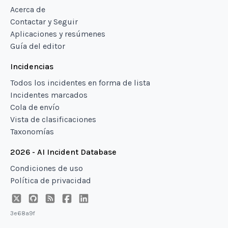
Acerca de
Contactar y Seguir
Aplicaciones y resúmenes
Guía del editor
Incidencias
Todos los incidentes en forma de lista
Incidentes marcados
Cola de envío
Vista de clasificaciones
Taxonomías
2026 - AI Incident Database
Condiciones de uso
Política de privacidad
3e68a9f