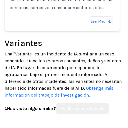
personas, comenzó a enviar comentarios ofe…
Leer Más
Variantes
Una "Variante" es un incidente de IA similar a un caso
conocido—tiene los mismos causantes, daños y sistema
de IA. En lugar de enumerarlo por separado, lo
agrupamos bajo el primer incidente informado. A
diferencia de otros incidentes, las variantes no necesitan
haber sido informadas fuera de la AIID.
Obtenga más
información del trabajo de investigación.
¿Has visto algo similar?
Enviar una Variante