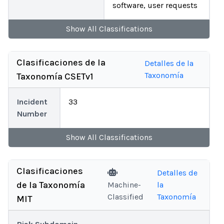
software, user requests
Show
All
Classifications
Clasificaciones de la
Detalles de la
Taxonomía
Taxonomía CSETv1
Incident
33
Number
Show
All
Classifications
Clasificaciones
Detalles de
de la Taxonomía
Machine-
la
Classified
Taxonomía
MIT