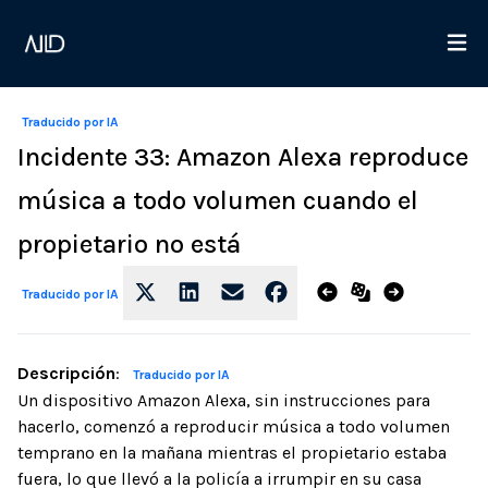
Traducido por IA
Incidente 33: Amazon Alexa reproduce
música a todo volumen cuando el
propietario no está
Traducido por IA
Descripción
:
Traducido por IA
Un dispositivo Amazon Alexa, sin instrucciones para
hacerlo, comenzó a reproducir música a todo volumen
temprano en la mañana mientras el propietario estaba
fuera, lo que llevó a la policía a irrumpir en su casa