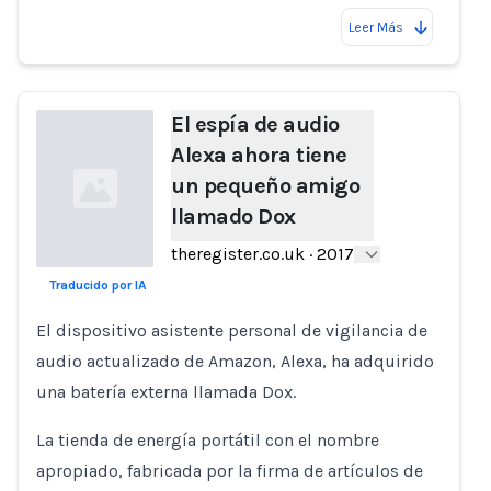
Leer Más
El espía de audio
Alexa ahora tiene
un pequeño amigo
llamado Dox
theregister.co.uk
·
2017
Traducido por IA
Loading...
El dispositivo asistente personal de vigilancia de
audio actualizado de Amazon, Alexa, ha adquirido
una batería externa llamada Dox.
La tienda de energía portátil con el nombre
apropiado, fabricada por la firma de artículos de