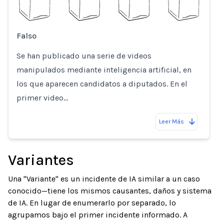
Falso
Se han publicado una serie de videos
manipulados mediante inteligencia artificial, en
los que aparecen candidatos a diputados. En el
primer video…
Leer Más
Variantes
Una "Variante" es un incidente de IA similar a un caso
conocido—tiene los mismos causantes, daños y sistema
de IA. En lugar de enumerarlo por separado, lo
agrupamos bajo el primer incidente informado. A