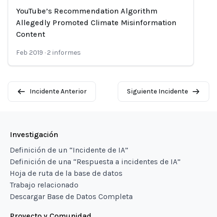
YouTube’s Recommendation Algorithm
Loading...
Allegedly Promoted Climate Misinformation
Content
Feb 2019
·
2
informes
Incidente Anterior
Siguiente Incidente
Investigación
Definición de un “Incidente de IA”
Definición de una “Respuesta a incidentes de IA”
Hoja de ruta de la base de datos
Trabajo relacionado
Descargar Base de Datos Completa
Proyecto y Comunidad