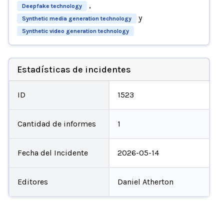
,
Deepfake technology
y
Synthetic media generation technology
Synthetic video generation technology
Estadísticas de incidentes
ID
1523
Cantidad de informes
1
Fecha del Incidente
2026-05-14
Editores
Daniel Atherton