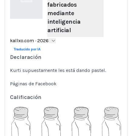
fabricados
mediante
inteligencia
artificial
Loading...
kallxo.com
·
2026
Traducido por IA
Declaración
Kurti supuestamente les está dando pastel.
Páginas de Facebook
Calificación