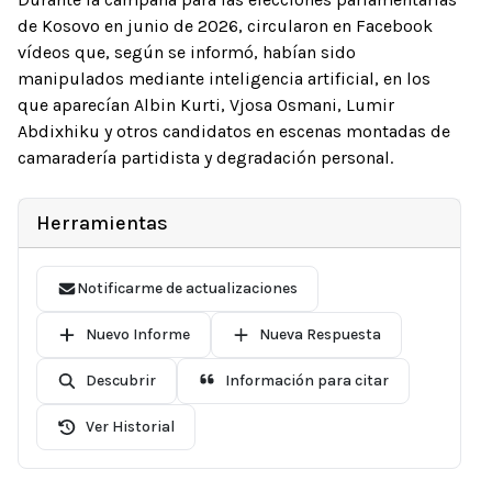
de Kosovo en junio de 2026, circularon en Facebook
vídeos que, según se informó, habían sido
manipulados mediante inteligencia artificial, en los
que aparecían Albin Kurti, Vjosa Osmani, Lumir
Abdixhiku y otros candidatos en escenas montadas de
camaradería partidista y degradación personal.
Herramientas
Notificarme de actualizaciones
Nuevo Informe
Nueva Respuesta
Descubrir
Información para citar
Ver Historial