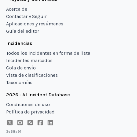
Acerca de
Contactar y Seguir
Aplicaciones y resúmenes
Guía del editor
Incidencias
Todos los incidentes en forma de lista
Incidentes marcados
Cola de envío
Vista de clasificaciones
Taxonomías
2026 - AI Incident Database
Condiciones de uso
Política de privacidad
3e68a9f