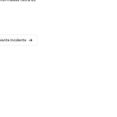
uiente Incidente