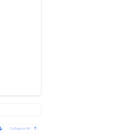
Collapse All