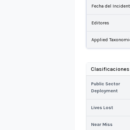
Fecha del Inciden
Editores
Applied Taxonomi
Clasificaciones
Public Sector
Deployment
Lives Lost
Near Miss