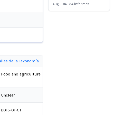
Aug 2016
·
34
informes
alles de la Taxonomía
Food and agriculture
Unclear
2015-01-01