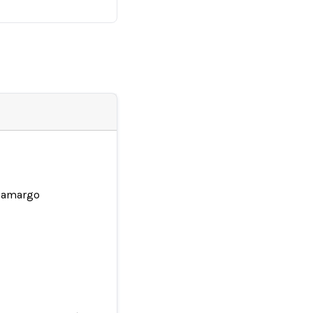
r amargo