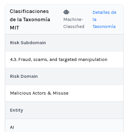
Clasificaciones
Detalles de
de la Taxonomía
Machine-
la
Classified
Taxonomía
MIT
Risk Subdomain
4.3. Fraud, scams, and targeted manipulation
Risk Domain
Malicious Actors & Misuse
Entity
AI