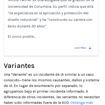
Universidad de Columbia. Su perfil indica que ella
“se especializa en la aplicación y protección del
diseño industrial” y ha “construido su carrera con
éxito durante 30 años”.
El único proble…
Leer Más
Variantes
Una "Variante" es un incidente de IA similar a un caso
conocido—tiene los mismos causantes, daños y sistema
de IA. En lugar de enumerarlo por separado, lo
agrupamos bajo el primer incidente informado. A
diferencia de otros incidentes, las variantes no necesitan
haber sido informadas fuera de la AIID.
Obtenga más