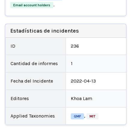
.
Email account holders
Estadísticas de incidentes
ID
236
Cantidad de informes
1
Fecha del Incidente
2022-04-13
Editores
Khoa Lam
Applied Taxonomies
,
GMF
MIT