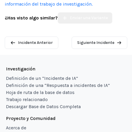
información del trabajo de investigación.
¿Has visto algo similar?
Enviar una Variante
Incidente Anterior
Siguiente Incidente
Investigación
Definición de un “Incidente de IA”
Definición de una “Respuesta a incidentes de IA”
Hoja de ruta de la base de datos
Trabajo relacionado
Descargar Base de Datos Completa
Proyecto y Comunidad
Acerca de