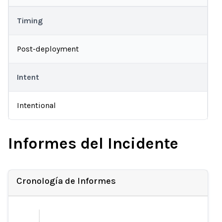
Timing
Post-deployment
Intent
Intentional
Informes del Incidente
Cronología de Informes