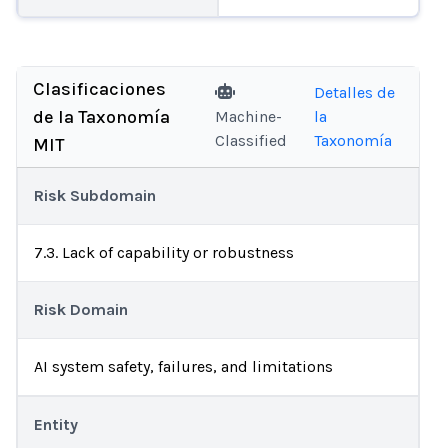
Clasificaciones
Detalles de
de la Taxonomía
Machine-
la
Classified
Taxonomía
MIT
Risk Subdomain
7.3. Lack of capability or robustness
Risk Domain
AI system safety, failures, and limitations
Entity