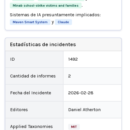
.
Minab school-strike victims and families
Sistemas de IA presuntamente implicados:
y
Maven Smart System
Claude
Estadísticas de incidentes
ID
1492
Cantidad de informes
2
Fecha del Incidente
2026-02-28
Editores
Daniel Atherton
Applied Taxonomies
MIT