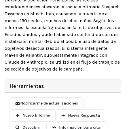
estadounidenses atacaron la escuela primaria Shajareh
Tayyebeh en Minab, Irán, causando la muerte de al
menos 150 civiles, muchos de ellos niños. Según los
informes, la escuela figuraba en la lista de objetivos de
Estados Unidos y pudo haber sido confundida con una
instalación militar debido al posible uso de datos de
objetivos desactualizados. El sistema inteligente
Maven de Palantir, supuestamente integrado con
Claude de Anthropic, se utilizó en el flujo de trabajo de
selección de objetivos de la campaña.
Herramientas
Notificarme de actualizaciones
Nuevo Informe
Nueva Respuesta
Descubrir
Información para citar