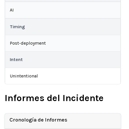
AI
Timing
Post-deployment
Intent
Unintentional
Informes del Incidente
Cronología de Informes