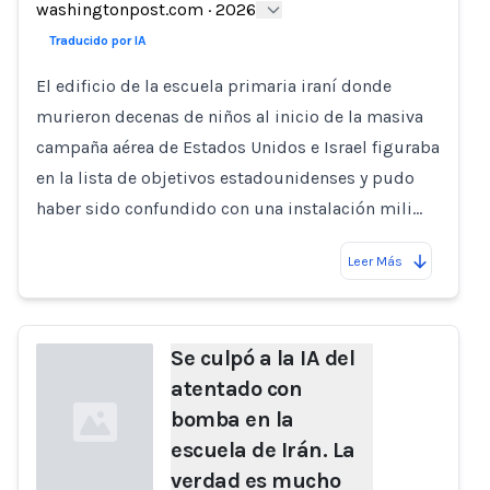
washingtonpost.com
·
2026
Traducido por IA
El edificio de la escuela primaria iraní donde
murieron decenas de niños al inicio de la masiva
campaña aérea de Estados Unidos e Israel figuraba
en la lista de objetivos estadounidenses y pudo
haber sido confundido con una instalación mili…
Leer Más
Se culpó a la IA del
atentado con
bomba en la
escuela de Irán. La
verdad es mucho