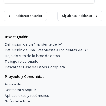
Incidente Anterior
Siguiente Incidente
Investigación
Definición de un “Incidente de IA”
Definición de una “Respuesta a incidentes de IA”
Hoja de ruta de la base de datos
Trabajo relacionado
Descargar Base de Datos Completa
Proyecto y Comunidad
Acerca de
Contactar y Seguir
Aplicaciones y resúmenes
Guía del editor