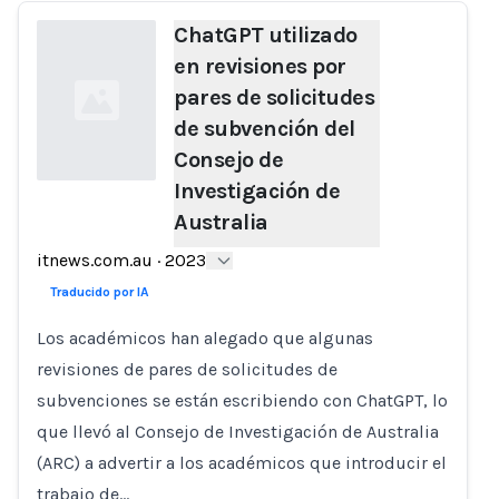
ChatGPT utilizado
en revisiones por
pares de solicitudes
de subvención del
Consejo de
Investigación de
Australia
Loading...
itnews.com.au
·
2023
Traducido por IA
Los académicos han alegado que algunas
revisiones de pares de solicitudes de
subvenciones se están escribiendo con ChatGPT, lo
que llevó al Consejo de Investigación de Australia
(ARC) a advertir a los académicos que introducir el
trabajo de…