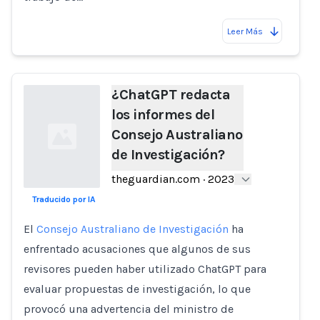
Leer Más
¿ChatGPT redacta
los informes del
Consejo Australiano
de Investigación?
theguardian.com
·
2023
Traducido por IA
Loading...
El
Consejo Australiano de Investigación
ha
enfrentado acusaciones que algunos de sus
revisores pueden haber utilizado ChatGPT para
evaluar propuestas de investigación, lo que
provocó una advertencia del ministro de