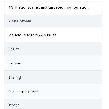
4.3. Fraud, scams, and targeted manipulation
Risk Domain
Malicious Actors & Misuse
Entity
Human
Timing
Post-deployment
Intent