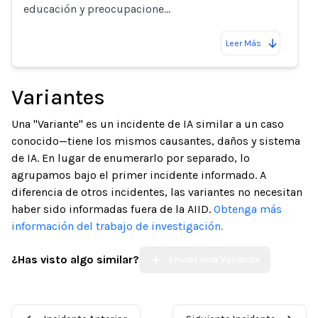
educación y preocupacione…
Leer Más
Variantes
Una "Variante" es un incidente de IA similar a un caso
conocido—tiene los mismos causantes, daños y sistema
de IA. En lugar de enumerarlo por separado, lo
agrupamos bajo el primer incidente informado. A
diferencia de otros incidentes, las variantes no necesitan
haber sido informadas fuera de la AIID.
Obtenga más
información del trabajo de investigación.
¿Has visto algo similar?
Enviar una Variante