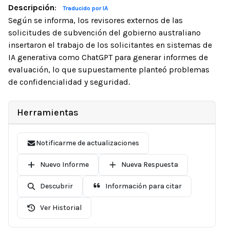
Descripción
:
Traducido por IA
Según se informa, los revisores externos de las
solicitudes de subvención del gobierno australiano
insertaron el trabajo de los solicitantes en sistemas de
IA generativa como ChatGPT para generar informes de
evaluación, lo que supuestamente planteó problemas
de confidencialidad y seguridad.
Herramientas
Notificarme de actualizaciones
Nuevo Informe
Nueva Respuesta
Descubrir
Información para citar
Ver Historial