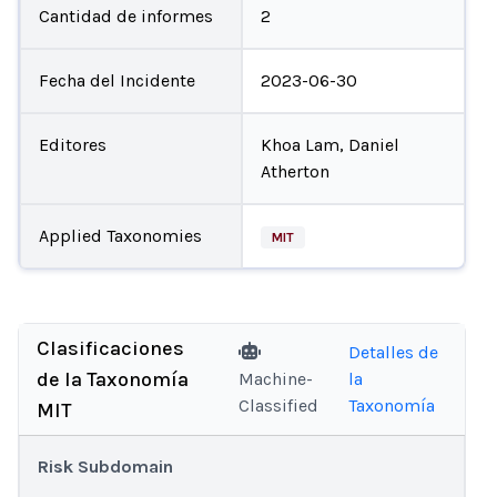
Cantidad de informes
2
Fecha del Incidente
2023-06-30
Editores
Khoa Lam, Daniel
Atherton
Applied Taxonomies
MIT
Clasificaciones
Detalles de
de la Taxonomía
Machine-
la
Classified
Taxonomía
MIT
Risk Subdomain