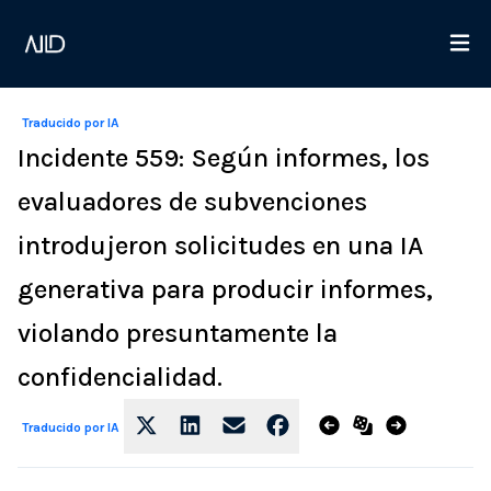
Traducido por IA
Incidente 559: Según informes, los
evaluadores de subvenciones
introdujeron solicitudes en una IA
generativa para producir informes,
violando presuntamente la
confidencialidad.
Traducido por IA