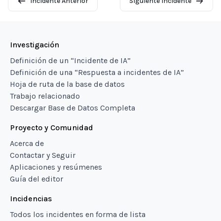
Incidente Anterior
Siguiente Incidente
Investigación
Definición de un “Incidente de IA”
Definición de una “Respuesta a incidentes de IA”
Hoja de ruta de la base de datos
Trabajo relacionado
Descargar Base de Datos Completa
Proyecto y Comunidad
Acerca de
Contactar y Seguir
Aplicaciones y resúmenes
Guía del editor
Incidencias
Todos los incidentes en forma de lista