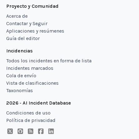
Proyecto y Comunidad
Acerca de
Contactar y Seguir
Aplicaciones y resúmenes
Guía del editor
Incidencias
Todos los incidentes en forma de lista
Incidentes marcados
Cola de envío
Vista de clasificaciones
Taxonomías
2026 - AI Incident Database
Condiciones de uso
Política de privacidad