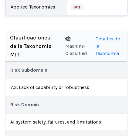
Applied Taxonomies
MIT
Clasificaciones
Detalles de
de la Taxonomía
Machine-
la
Classified
Taxonomía
MIT
Risk Subdomain
7.3. Lack of capability or robustness
Risk Domain
AI system safety, failures, and limitations