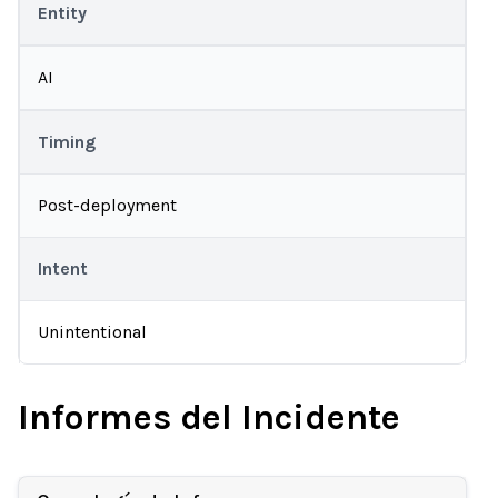
Entity
AI
Timing
Post-deployment
Intent
Unintentional
Informes del Incidente