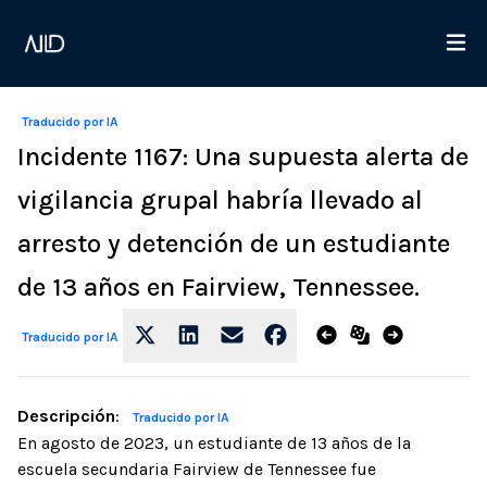
Traducido por IA
Incidente 1167: Una supuesta alerta de
vigilancia grupal habría llevado al
arresto y detención de un estudiante
de 13 años en Fairview, Tennessee.
Traducido por IA
Descripción
:
Traducido por IA
En agosto de 2023, un estudiante de 13 años de la
escuela secundaria Fairview de Tennessee fue