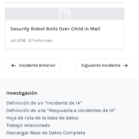
Security Robot Rolls Over Child in Mall
Loading...
Jul 2016
·
27
informes
Incidente Anterior
Siguiente Incidente
Investigación
Definición de un “Incidente de IA”
Definición de una “Respuesta a incidentes de IA”
Hoja de ruta de la base de datos
Trabajo relacionado
Descargar Base de Datos Completa