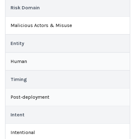
Risk Domain
Malicious Actors & Misuse
Entity
Human
Timing
Post-deployment
Intent
Intentional