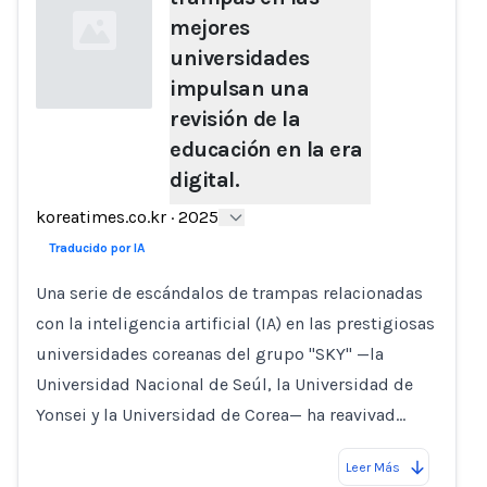
mejores
universidades
impulsan una
revisión de la
educación en la era
Loading...
digital.
koreatimes.co.kr
·
2025
Traducido por IA
Una serie de escándalos de trampas relacionadas
con la inteligencia artificial (IA) en las prestigiosas
universidades coreanas del grupo "SKY" —la
Universidad Nacional de Seúl, la Universidad de
Yonsei y la Universidad de Corea— ha reavivad…
Leer Más