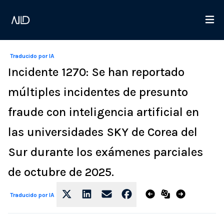
Traducido por IA
Incidente 1270: Se han reportado
múltiples incidentes de presunto
fraude con inteligencia artificial en
las universidades SKY de Corea del
Sur durante los exámenes parciales
de octubre de 2025.
Traducido por IA