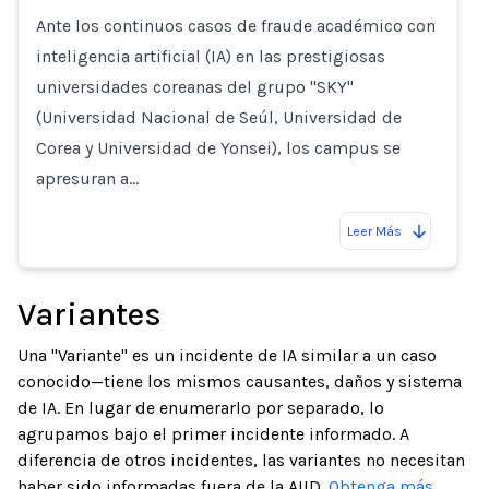
Ante los continuos casos de fraude académico con
inteligencia artificial (IA) en las prestigiosas
universidades coreanas del grupo "SKY"
(Universidad Nacional de Seúl, Universidad de
Corea y Universidad de Yonsei), los campus se
apresuran a…
Leer Más
Variantes
Una "Variante" es un incidente de IA similar a un caso
conocido—tiene los mismos causantes, daños y sistema
de IA. En lugar de enumerarlo por separado, lo
agrupamos bajo el primer incidente informado. A
diferencia de otros incidentes, las variantes no necesitan
haber sido informadas fuera de la AIID.
Obtenga más