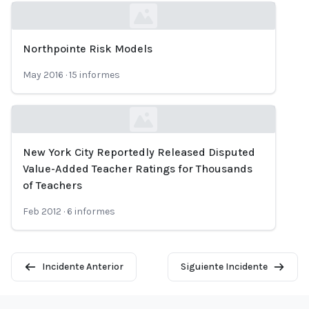
Northpointe Risk Models
Loading...
May 2016
·
15
informes
New York City Reportedly Released Disputed
Loading...
Value-Added Teacher Ratings for Thousands
of Teachers
Feb 2012
·
6
informes
Incidente Anterior
Siguiente Incidente