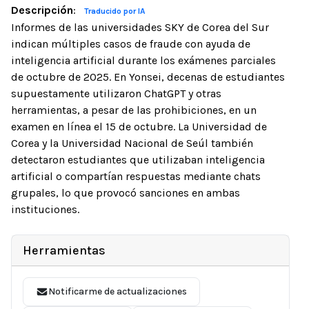
Descripción
:
Traducido por IA
Informes de las universidades SKY de Corea del Sur
indican múltiples casos de fraude con ayuda de
inteligencia artificial durante los exámenes parciales
de octubre de 2025. En Yonsei, decenas de estudiantes
supuestamente utilizaron ChatGPT y otras
herramientas, a pesar de las prohibiciones, en un
examen en línea el 15 de octubre. La Universidad de
Corea y la Universidad Nacional de Seúl también
detectaron estudiantes que utilizaban inteligencia
artificial o compartían respuestas mediante chats
grupales, lo que provocó sanciones en ambas
instituciones.
Herramientas
Notificarme de actualizaciones