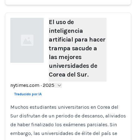
El uso de
inteligencia
artificial para hacer
trampa sacude a
las mejores
universidades de
Corea del Sur.
Loading...
nytimes.com
·
2025
Traducido por IA
Muchos estudiantes universitarios en Corea del
Sur disfrutan de un periodo de descanso, aliviados
de haber finalizado los exámenes parciales. Sin
embargo, las universidades de élite del país se