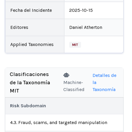
Fecha del Incidente
2025-10-15
Editores
Daniel Atherton
Applied Taxonomies
MIT
Clasificaciones
Detalles de
de la Taxonomía
Machine-
la
Classified
Taxonomía
MIT
Risk Subdomain
4.3. Fraud, scams, and targeted manipulation