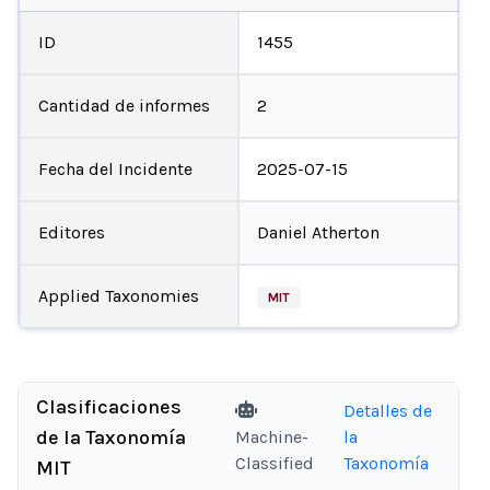
ID
1455
Cantidad de informes
2
Fecha del Incidente
2025-07-15
Editores
Daniel Atherton
Applied Taxonomies
MIT
Clasificaciones
Detalles de
de la Taxonomía
Machine-
la
Classified
Taxonomía
MIT