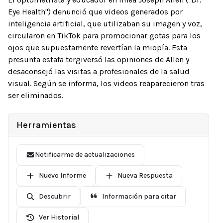
Eye Health") denunció que videos generados por
inteligencia artificial, que utilizaban su imagen y voz,
circularon en TikTok para promocionar gotas para los
ojos que supuestamente revertían la miopía. Esta
presunta estafa tergiversó las opiniones de Allen y
desaconsejó las visitas a profesionales de la salud
visual. Según se informa, los videos reaparecieron tras
ser eliminados.
Herramientas
Notificarme de actualizaciones
Nuevo Informe
Nueva Respuesta
Descubrir
Información para citar
Ver Historial