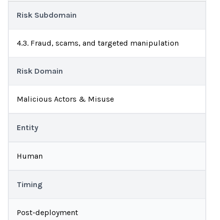
Risk Subdomain
4.3. Fraud, scams, and targeted manipulation
Risk Domain
Malicious Actors & Misuse
Entity
Human
Timing
Post-deployment