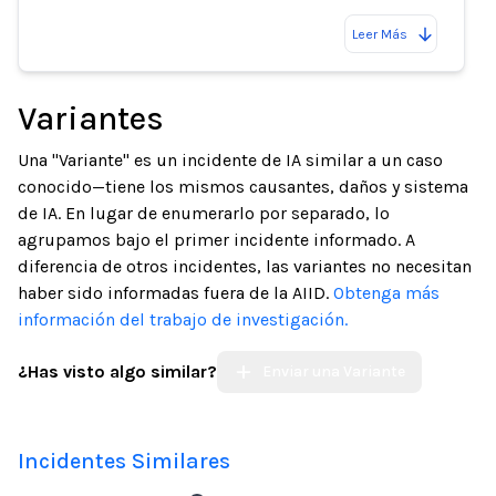
Leer Más
Variantes
Una "Variante" es un incidente de IA similar a un caso
conocido—tiene los mismos causantes, daños y sistema
de IA. En lugar de enumerarlo por separado, lo
agrupamos bajo el primer incidente informado. A
diferencia de otros incidentes, las variantes no necesitan
haber sido informadas fuera de la AIID.
Obtenga más
información del trabajo de investigación.
¿Has visto algo similar?
Enviar una Variante
Incidentes Similares