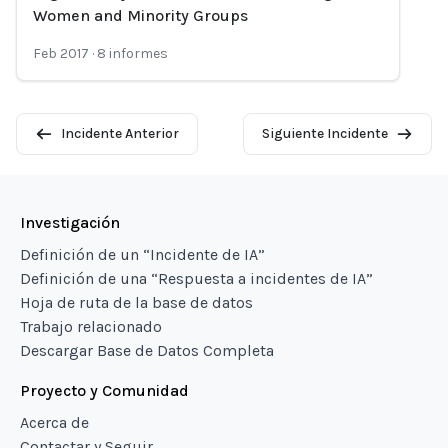
Loading...
Women and Minority Groups
Feb 2017
·
8
informes
Incidente Anterior
Siguiente Incidente
Investigación
Definición de un “Incidente de IA”
Definición de una “Respuesta a incidentes de IA”
Hoja de ruta de la base de datos
Trabajo relacionado
Descargar Base de Datos Completa
Proyecto y Comunidad
Acerca de
Contactar y Seguir