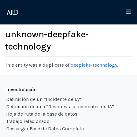
unknown-deepfake-
technology
This entity was a duplicate of
deepfake-technology
.
Investigación
Definición de un “Incidente de IA”
Definición de una “Respuesta a incidentes de IA”
Hoja de ruta de la base de datos
Trabajo relacionado
Descargar Base de Datos Completa