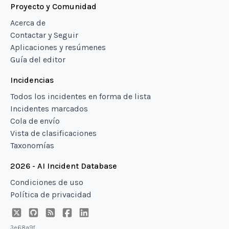
Proyecto y Comunidad
Acerca de
Contactar y Seguir
Aplicaciones y resúmenes
Guía del editor
Incidencias
Todos los incidentes en forma de lista
Incidentes marcados
Cola de envío
Vista de clasificaciones
Taxonomías
2026 - AI Incident Database
Condiciones de uso
Política de privacidad
3e68a9f