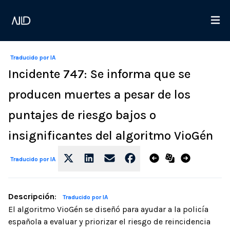
Traducido por IA
Incidente 747: Se informa que se
producen muertes a pesar de los
puntajes de riesgo bajos o
insignificantes del algoritmo VioGén
Traducido por IA
Descripción
:
Traducido por IA
El algoritmo VioGén se diseñó para ayudar a la policía
española a evaluar y priorizar el riesgo de reincidencia