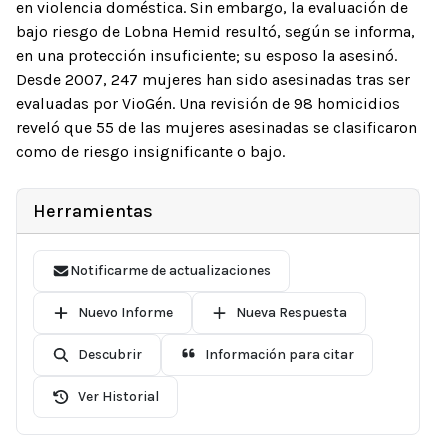
en violencia doméstica. Sin embargo, la evaluación de
bajo riesgo de Lobna Hemid resultó, según se informa,
en una protección insuficiente; su esposo la asesinó.
Desde 2007, 247 mujeres han sido asesinadas tras ser
evaluadas por VioGén. Una revisión de 98 homicidios
reveló que 55 de las mujeres asesinadas se clasificaron
como de riesgo insignificante o bajo.
Herramientas
Notificarme de actualizaciones
Nuevo Informe
Nueva Respuesta
Descubrir
Información para citar
Ver Historial