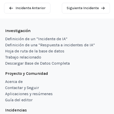
Incidente Anterior
Siguiente Incidente
Investigación
Definición de un “Incidente de IA”
Definición de una “Respuesta a incidentes de IA”
Hoja de ruta de la base de datos
Trabajo relacionado
Descargar Base de Datos Completa
Proyecto y Comunidad
Acerca de
Contactar y Seguir
Aplicaciones y resúmenes
Guía del editor
Incidencias