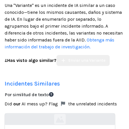
Una "Variante" es un incidente de IA similar a un caso
conocido—tiene los mismos causantes, daños y sistema
de IA. En lugar de enumerarlo por separado, lo
agrupamos bajo el primer incidente informado. A
diferencia de otros incidentes, las variantes no necesitan
haber sido informadas fuera de la AIID.
Obtenga más
información del trabajo de investigación.
¿Has visto algo similar?
Enviar una Variante
Incidentes Similares
Por similitud de texto
Did
our
AI mess up? Flag
the unrelated incidents